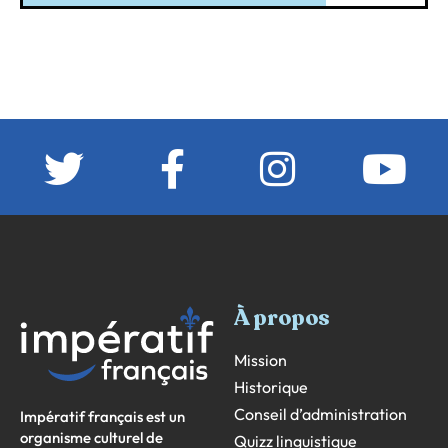
À propos
Mission
Historique
Conseil d’administration
Impératif français est un
organisme culturel de
Quizz linguistique