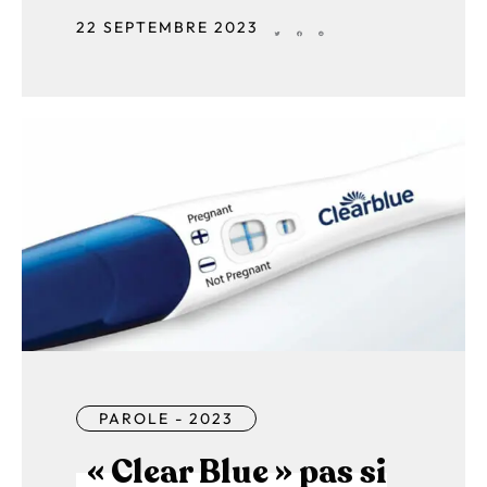
22 SEPTEMBRE 2023
PAROLE - 2023
« Clear Blue » pas si