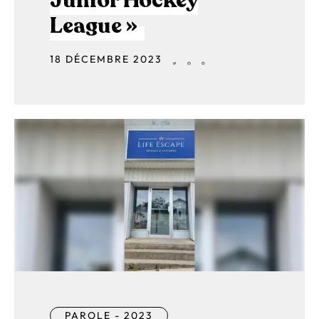
Junior Hockey
League »
18 DÉCEMBRE 2023
PAROLE - 2023