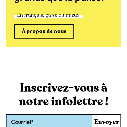
En français, ça se dit mieux.
À propos de nous
Inscrivez-vous à
notre infolettre !
Courriel
Envoyer