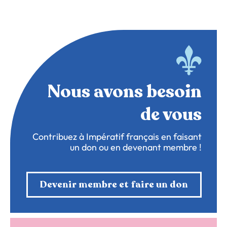
Nous avons besoin
de vous
Contribuez à Impératif français en faisant
un don ou en devenant membre !
Devenir membre et faire un don