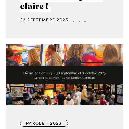
claire !
22 SEPTEMBRE 2023
PAROLE - 2023