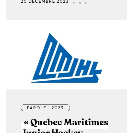
20 DÉCEMBRE 2023
PAROLE - 2023
« Quebec Maritimes