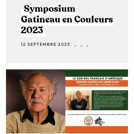
Symposium
Gatineau en Couleurs
2023
12 SEPTEMBRE 2023