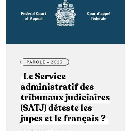
PAROLE - 2023
Le Service
administratif des
tribunaux judiciaires
(SATJ) déteste les
jupes et le français ?