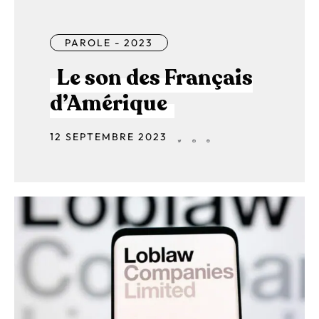
PAROLE - 2023
Le son des Français
d’Amérique
12 SEPTEMBRE 2023