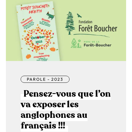
PAROLE - 2023
Pensez-vous que l’on
va exposer les
anglophones au
français !!!