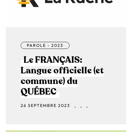
PAROLE - 2023
Le FRANÇAIS:
Langue officielle (et
commune) du
QUÉBEC
26 SEPTEMBRE 2023