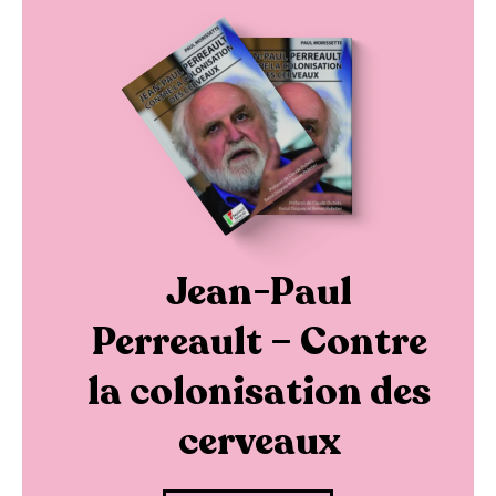
Jean-Paul
Perreault – Contre
la colonisation des
cerveaux