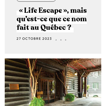
« Life Escape », mais
qu’est-ce que ce nom
fait au Québec ?
27 OCTOBRE 2023