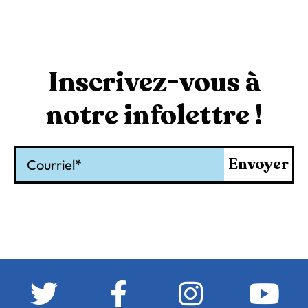
Inscrivez-vous à
notre infolettre !
Courriel
Envoyer