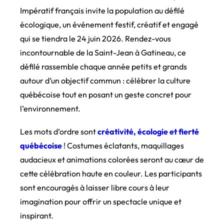
Impératif français invite la population au défilé
écologique, un événement festif, créatif et engagé
qui se tiendra le 24 juin 2026. R
endez-vous
incontournable de la Saint-Jean à Gatineau, ce
défilé rassemble chaque année petits et grands
autour d’un objectif commun : célébrer la culture
québécoise tout en posant un geste concret pour
l’environnement.
Les mots d’ordre sont
créativité, écologie et fierté
québécoise
!
Costumes éclatants, maquillages
audacieux et animations colorées seront au cœur de
cette célébration haute en couleur. Les participants
sont encouragés à laisser libre cours à leur
imagination pour offrir un spectacle unique et
inspirant.