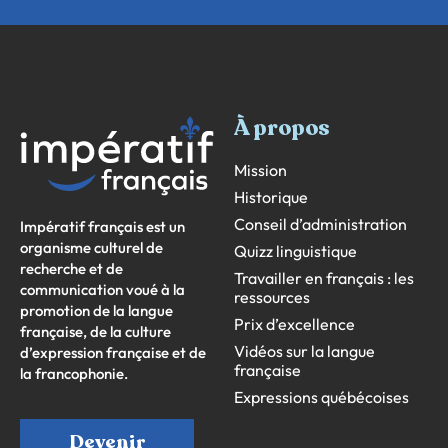
À propos
Mission
Historique
Conseil d’administration
Impératif français est un
organisme culturel de
Quizz linguistique
recherche et de
Travailler en français : les
communication voué à la
ressources
promotion de la langue
Prix d’excellence
française, de la culture
Vidéos sur la langue
d’expression française et de
française
la francophonie.
Expressions québécoises
Devenir