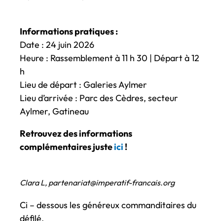
Informations pratiques :
Date : 24 juin 2026
Heure : Rassemblement à 11 h 30 | Départ à 12
h
Lieu de départ : Galeries Aylmer
Lieu d’arrivée : Parc des Cèdres, secteur
Aylmer, Gatineau
Retrouvez des informations
complémentaires juste
ici
!
Clara L, partenariat@imperatif-francais.org
Ci – dessous les généreux commanditaires du
défilé.