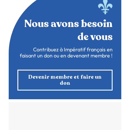
Nous avons besoin
de vous
Contribuez à Impératif français en
faisant un don ou en devenant membre !
Devenir membre et faire un
don