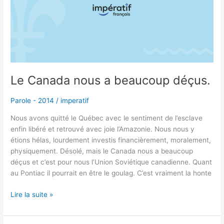
beaucoup
déçus.
Le Canada nous a beaucoup déçus.
Parole - 2014
/
imperatif
Nous avons quitté le Québec avec le sentiment de l’esclave
enfin libéré et retrouvé avec joie l’Amazonie. Nous nous y
étions hélas, lourdement investis financièrement, moralement,
physiquement. Désolé, mais le Canada nous a beaucoup
déçus et c’est pour nous l’Union Soviétique canadienne. Quant
au Pontiac il pourrait en être le goulag. C’est vraiment la honte
Lire la suite »