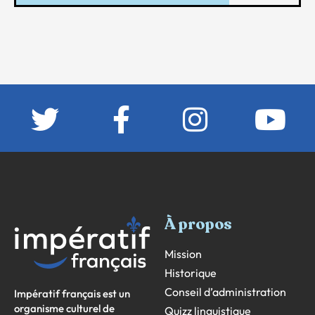
À propos
Mission
Historique
Conseil d’administration
Impératif français est un
organisme culturel de
Quizz linguistique