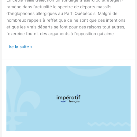
En cette veille d’élection un sondage (hasard ou stratégie?)
ramène dans l’actualité le spectre de départs massifs
d’anglophones allergiques au Parti Québécois. Malgré de
nombreux rappels à l’effet que ce ne sont que des intentions
et que les vrais départs se font pour des raisons tout autres,
l’exercice fournit des arguments à l’opposition qui aime
Lire la suite »
La
question
linguistique