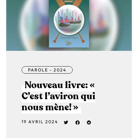
PAROLE - 2024
Nouveau livre: «
C’est l’aviron qui
nous mène! »
19 AVRIL 2024