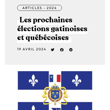
ARTICLES - 2024
Les prochaines
élections gatinoises
et québécoises
19 AVRIL 2024