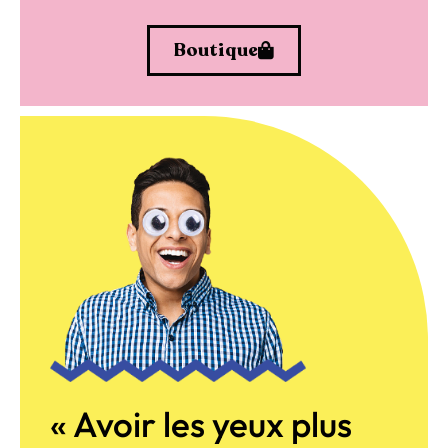
Boutique
« Avoir les yeux plus