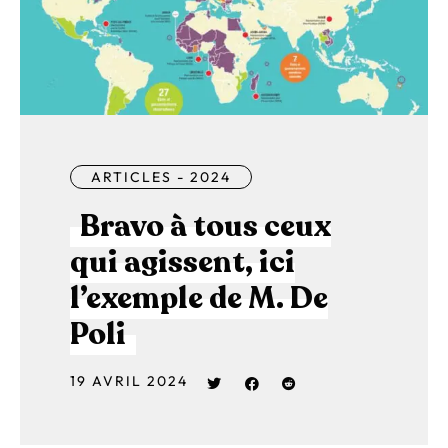
ARTICLES - 2024
Bravo à tous ceux
qui agissent, ici
l’exemple de M. De
Poli
19 AVRIL 2024