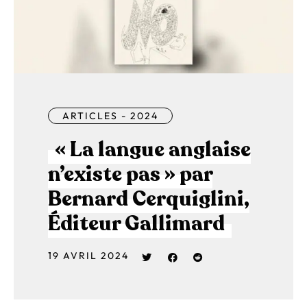
ARTICLES - 2024
« La langue anglaise
n’existe pas » par
Bernard Cerquiglini,
Éditeur Gallimard
19 AVRIL 2024