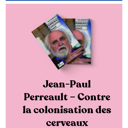
Jean-Paul
Perreault – Contre
la colonisation des
cerveaux