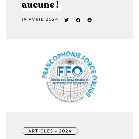
aucune !
19 AVRIL 2024
ARTICLES - 2024