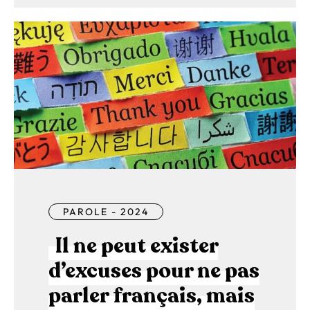
PAROLE - 2024
Il ne peut exister
d’excuses pour ne pas
parler français, mais