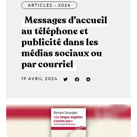
ARTICLES - 2024
Messages d’accueil
au téléphone et
publicité dans les
médias sociaux ou
par courriel
19 AVRIL 2024