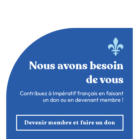
Nous avons besoin
de vous
Contribuez à Impératif français en faisant
un don ou en devenant membre !
Devenir membre et faire un don