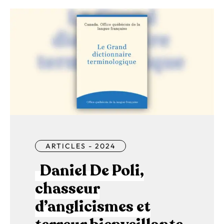
ARTICLES - 2024
Daniel De Poli,
chasseur
d’anglicismes et