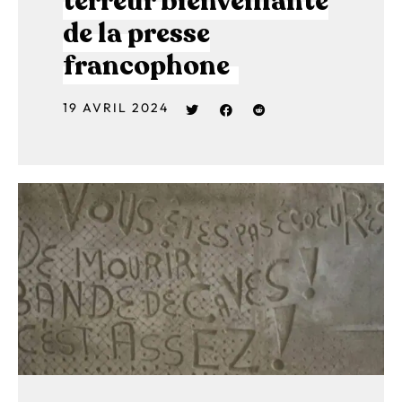
terreur bienveillante
de la presse
francophone
19 AVRIL 2024