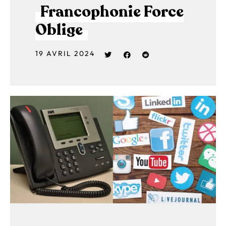
Francophonie Force
Oblige
19 AVRIL 2024