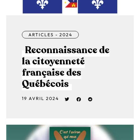
ARTICLES - 2024
Reconnaissance de
la citoyenneté
française des
Québécois
19 AVRIL 2024