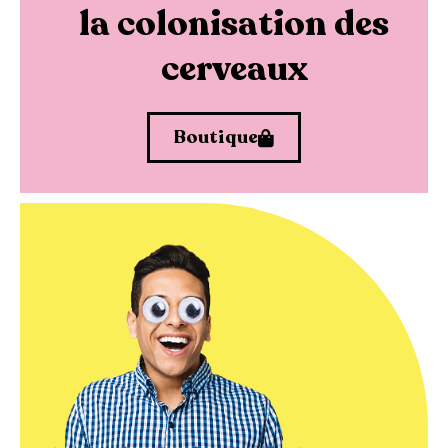
la colonisation des
cerveaux
Boutique