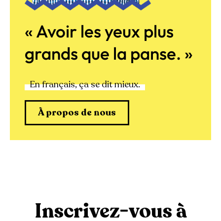
« Avoir les yeux plus
grands que la panse. »
En français, ça se dit mieux.
À propos de nous
Inscrivez-vous à