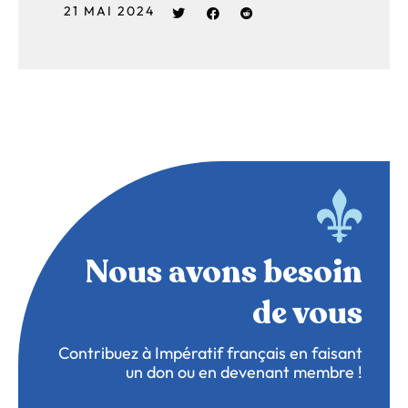
21 MAI 2024
Nous avons besoin
de vous
Contribuez à Impératif français en faisant
un don ou en devenant membre !