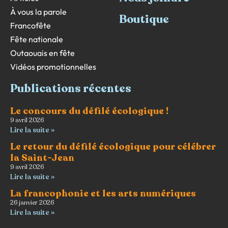
À vous la parole
Boutique
Francofête
Fête nationale
Outaouais en fête
Vidéos promotionnelles
Publications récentes
Le concours du défilé écologique !
9 avril 2026
Lire la suite »
Le retour du défilé écologique pour célébrer
la Saint-Jean
9 avril 2026
Lire la suite »
La francophonie et les arts numériques
26 janvier 2026
Lire la suite »