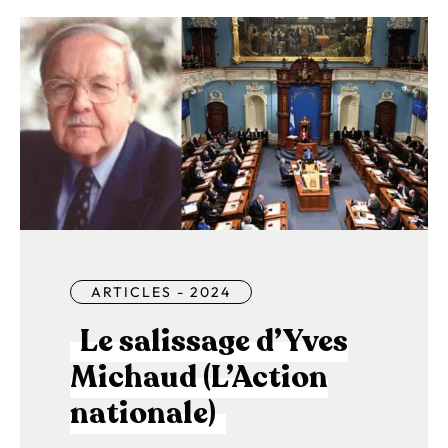
ARTICLES - 2024
Le salissage d’Yves
Michaud (L’Action
nationale)