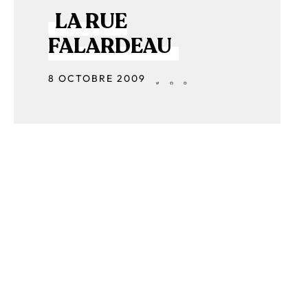
LA RUE
FALARDEAU
8 OCTOBRE 2009