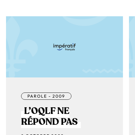
PAROLE - 2009
L’OQLF NE
RÉPOND PAS