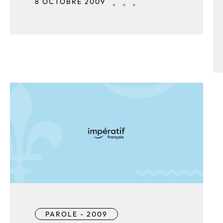
8 OCTOBRE 2009
PAROLE - 2009