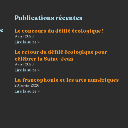
Publications récentes
re
Le concours du défilé écologique !
9 avril 2026
Lire la suite »
Le retour du défilé écologique pour
célébrer la Saint-Jean
9 avril 2026
Lire la suite »
La francophonie et les arts numériques
26 janvier 2026
Lire la suite »