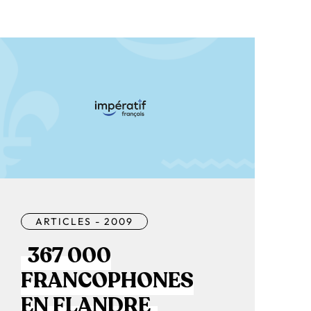
ARTICLES - 2009
367 000
FRANCOPHONES
EN FLANDRE