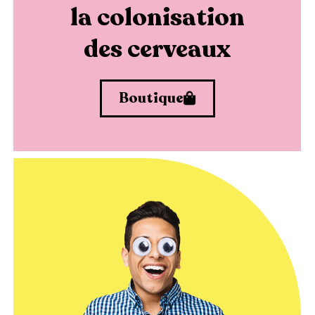
la colonisation
des cerveaux
Boutique