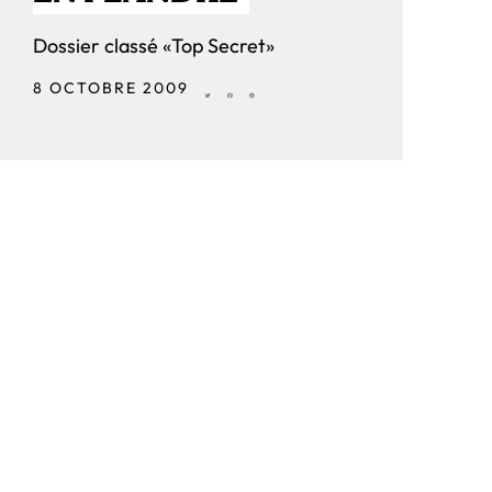
Dossier classé «Top Secret»
8 OCTOBRE 2009