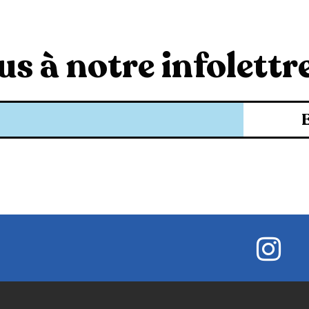
s à notre infolettre