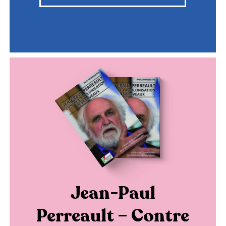
Jean-Paul
Perreault – Contre