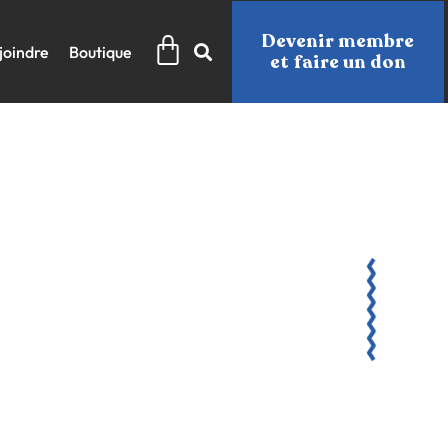
Panier
Devenir membre
joindre
Boutique
et faire un don