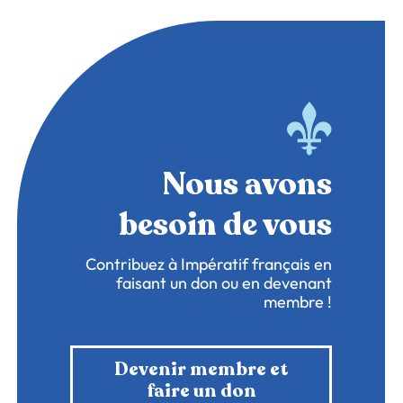
Nous avons
besoin de vous
Contribuez à Impératif français en
faisant un don ou en devenant
membre !
Devenir membre et
faire un don