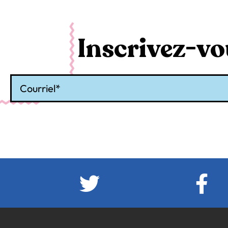
Inscrivez-vou
Courriel