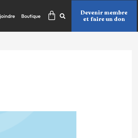
Panier
Devenir membre
joindre
Boutique
et faire un don