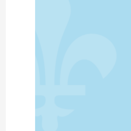
TOKYO