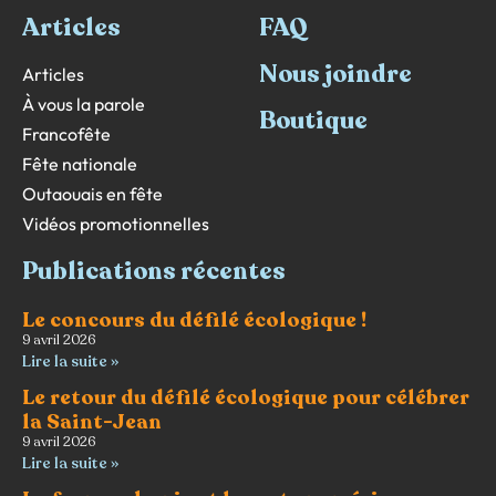
Articles
FAQ
Nous joindre
Articles
À vous la parole
Boutique
Francofête
Fête nationale
Outaouais en fête
Vidéos promotionnelles
Publications récentes
Le concours du défilé écologique !
9 avril 2026
Lire la suite »
Le retour du défilé écologique pour célébrer
la Saint-Jean
9 avril 2026
Lire la suite »