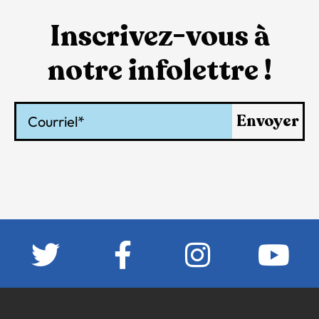
Inscrivez-vous à
notre infolettre !
Courriel
Envoyer