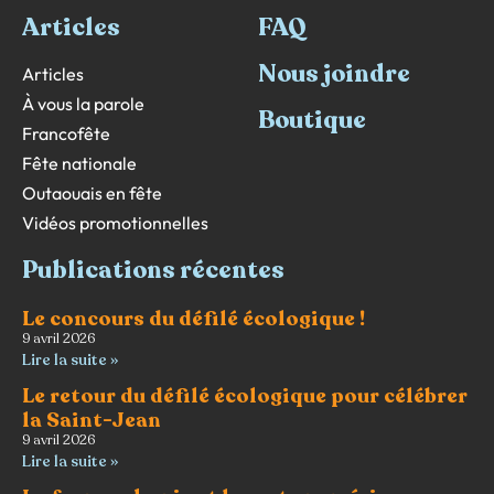
Articles
FAQ
Nous joindre
Articles
À vous la parole
Boutique
Francofête
Fête nationale
Outaouais en fête
Vidéos promotionnelles
Publications récentes
Le concours du défilé écologique !
9 avril 2026
Lire la suite »
Le retour du défilé écologique pour célébrer
la Saint-Jean
9 avril 2026
Lire la suite »