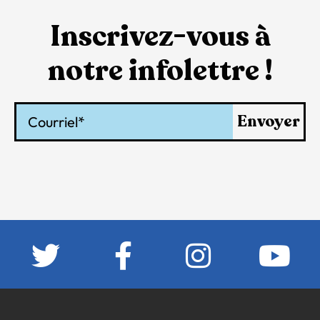
Inscrivez-vous à
notre infolettre !
Courriel
Envoyer