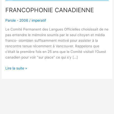
FRANCOPHONIE CANADIENNE
Parole - 2006
/
imperatif
Le Comité Permanent des Langues Officielles choisissait de ne
pas entendre le mémoire soumis par le seul citoyen et média
franco- olombien suffisamment motivé pour assister à la
rencontre tenue récemment à Vancouver. Rappelons que
c’était la première fois en 25 ans que le Comité visitait l’Ouest
canadien pour voir "sur place" ce qui s’y […]
Lire la suite »