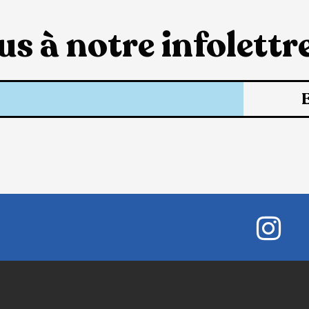
s à notre infolettre