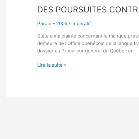
DES POURSUITES CONTR
Parole - 2005
/
imperatif
Suite à ma plainte concernant le manque presq
demeure de l’Office québécois de la langue fra
dossier au Procureur général du Québec en
Lire la suite »