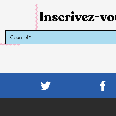
Inscrivez-vou
Courriel