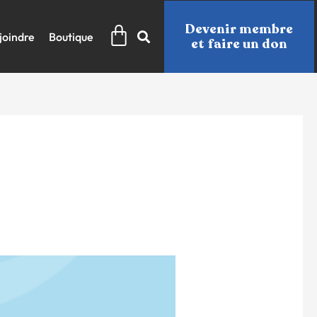
Panier
Devenir membre
joindre
Boutique
et faire un don