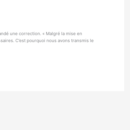
andé une correction. « Malgré la mise en
ssaires. C’est pourquoi nous avons transmis le