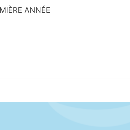
EMIÈRE ANNÉE