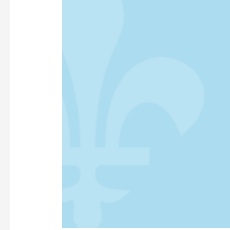
PREMIÈRE
ANNÉE