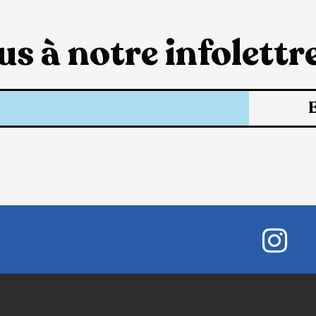
s à notre infolettre