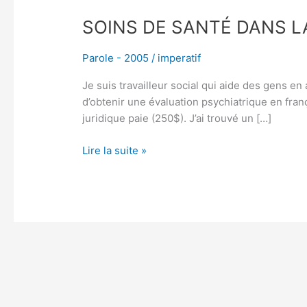
SOINS DE SANTÉ DANS L
Parole - 2005
/
imperatif
Je suis travailleur social qui aide des gens en 
d’obtenir une évaluation psychiatrique en franç
juridique paie (250$). J’ai trouvé un […]
Lire la suite »