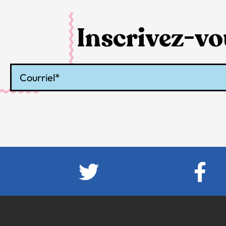
Inscrivez-vou
Courriel