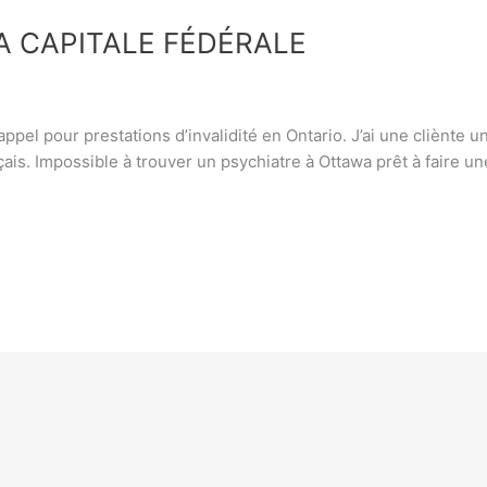
A CAPITALE FÉDÉRALE
appel pour prestations d’invalidité en Ontario. J’ai une cliènte un
ais. Impossible à trouver un psychiatre à Ottawa prêt à faire un