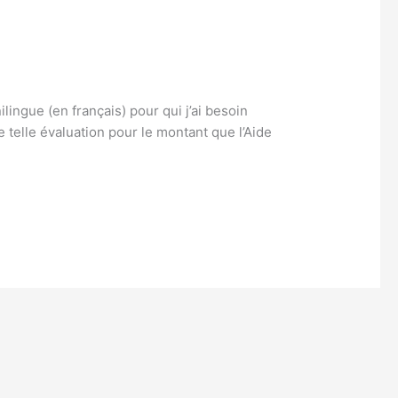
ilingue (en français) pour qui j’ai besoin
e telle évaluation pour le montant que l’Aide