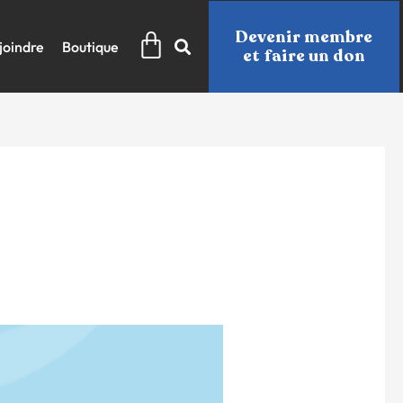
Panier
Devenir membre
joindre
Boutique
et faire un don