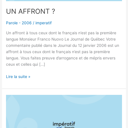
UN AFFRONT ?
Parole - 2006
/
imperatif
Un affront à tous ceux dont le français n’est pas la première
langue Monsieur Franco Nuovo Le Journal de Québec Votre
commentaire publié dans le Journal du 12 janvier 2006 est un
affront à tous ceux dont le français n’est pas la première
langue. Vous faites preuve d’arrogance et de mépris envers
ceux et celles qui […]
Lire la suite »
LE
FRANÇAIS
AU
CONSEIL
DE