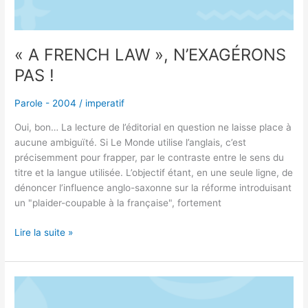
« A FRENCH LAW », N’EXAGÉRONS
PAS !
Parole - 2004
/
imperatif
Oui, bon… La lecture de l’éditorial en question ne laisse place à
aucune ambiguïté. Si Le Monde utilise l’anglais, c’est
précisemment pour frapper, par le contraste entre le sens du
titre et la langue utilisée. L’objectif étant, en une seule ligne, de
dénoncer l’influence anglo-saxonne sur la réforme introduisant
un "plaider-coupable à la française", fortement
Lire la suite »
RESPECTEZ-
VOUS