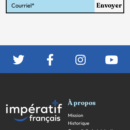
Courriel
Envoyer
À propos
Mission
Historique