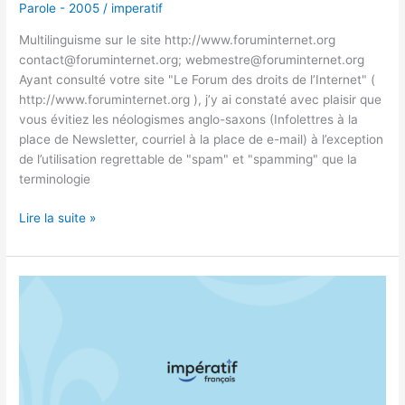
Parole - 2005
/
imperatif
Multilinguisme sur le site http://www.foruminternet.org
contact@foruminternet.org; webmestre@foruminternet.org
Ayant consulté votre site "Le Forum des droits de l’Internet" (
http://www.foruminternet.org ), j’y ai constaté avec plaisir que
vous évitiez les néologismes anglo-saxons (Infolettres à la
place de Newsletter, courriel à la place de e-mail) à l’exception
de l’utilisation regrettable de "spam" et "spamming" que la
terminologie
Lire la suite »
MME
MARGOT
WALSTRÖM