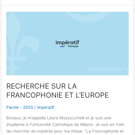
RECHERCHE
SUR
LA
FRANCOPHONIE
ET
L’EUROPE
RECHERCHE SUR LA
FRANCOPHONIE ET L’EUROPE
Parole - 2005
/
imperatif
Bonjour, je m’appelle Laura Mazzucchelli et je suis une
étudiante à l’Université Catholique de Milano. Je suis en train
de chercher du matériel pour ma thèse: "La Francophonie et