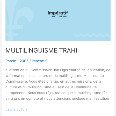
MULTILINGUISME TRAHI
Parole - 2005
/
imperatif
à lattention du Commissaire Jan Figel chargé de léducation, de
la formation, de la culture et du multilinguisme Monsieur Le
Commissaire, Vous êtes chargé, en autres missions, de la
culture et du multilinguisme au sein de la Communauté
européenne. Nous nous réjouissions que le multilinguisme fût
ainsi pris en compte et nous attendions quelque manifestation
Lire la suite »