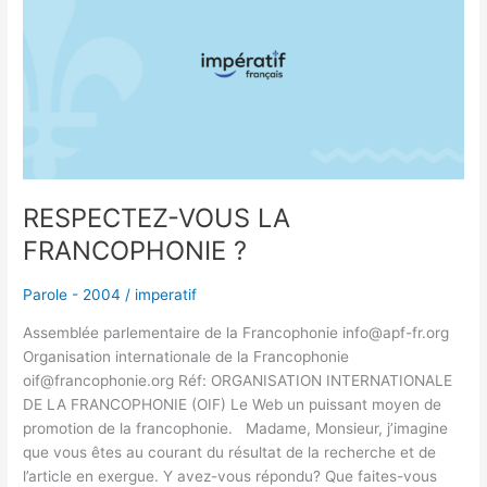
LA
FRANCOPHONIE
?
RESPECTEZ-VOUS LA
FRANCOPHONIE ?
Parole - 2004
/
imperatif
Assemblée parlementaire de la Francophonie info@apf-fr.org
Organisation internationale de la Francophonie
oif@francophonie.org Réf: ORGANISATION INTERNATIONALE
DE LA FRANCOPHONIE (OIF) Le Web un puissant moyen de
promotion de la francophonie. Madame, Monsieur, j’imagine
que vous êtes au courant du résultat de la recherche et de
l’article en exergue. Y avez-vous répondu? Que faites-vous