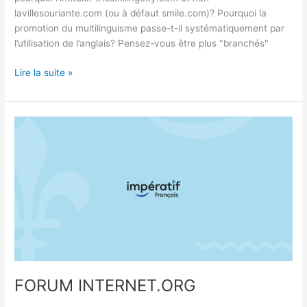
lavillesouriante.com (ou à défaut smile.com)? Pourquoi la
promotion du multilinguisme passe-t-il systématiquement par
l’utilisation de l’anglais? Pensez-vous être plus "branchés"
Lire la suite »
FORUM
INTERNET.ORG
FORUM INTERNET.ORG