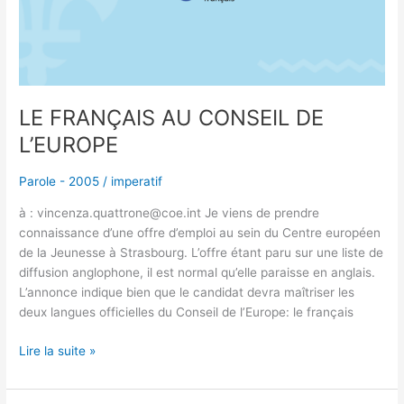
L’EUROPE
LE FRANÇAIS AU CONSEIL DE
L’EUROPE
Parole - 2005
/
imperatif
à : vincenza.quattrone@coe.int Je viens de prendre
connaissance d’une offre d’emploi au sein du Centre européen
de la Jeunesse à Strasbourg. L’offre étant paru sur une liste de
diffusion anglophone, il est normal qu’elle paraisse en anglais.
L’annonce indique bien que le candidat devra maîtriser les
deux langues officielles du Conseil de l’Europe: le français
Lire la suite »