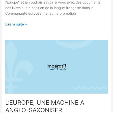
l’Europe" et je voudrais savoir si vous avez des documents,
des livres sur la position de la langue française dans la
Communauté européenne, sur la promotion
Lire la suite »
L’EUROPE,
UNE
MACHINE
À
ANGLO-
SAXONISER
L’EUROPE, UNE MACHINE À
ANGLO-SAXONISER