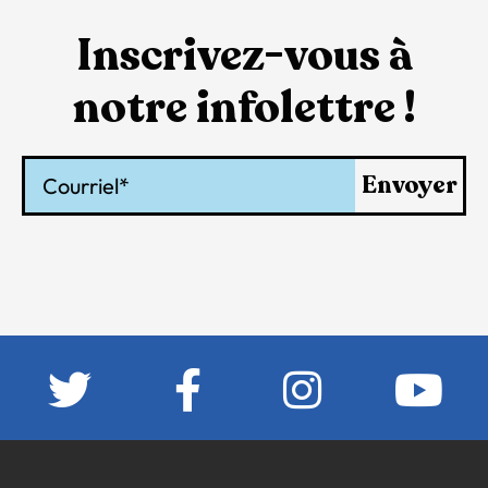
Inscrivez-vous à
notre infolettre !
Courriel
Envoyer