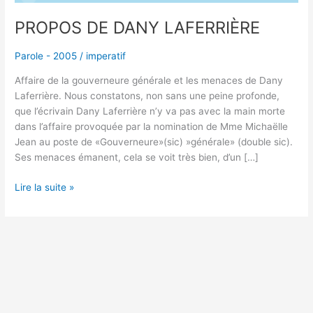
PROPOS DE DANY LAFERRIÈRE
Parole - 2005
/
imperatif
Affaire de la gouverneure générale et les menaces de Dany
Laferrière. Nous constatons, non sans une peine profonde,
que l’écrivain Dany Laferrière n’y va pas avec la main morte
dans l’affaire provoquée par la nomination de Mme Michaëlle
Jean au poste de «Gouverneure»(sic) »générale» (double sic).
Ses menaces émanent, cela se voit très bien, d’un […]
Lire la suite »