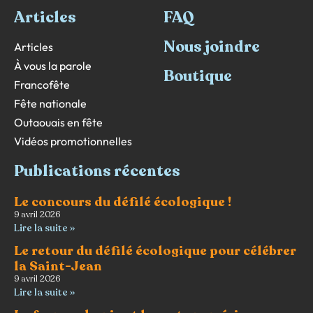
Articles
FAQ
Nous joindre
Articles
À vous la parole
Boutique
Francofête
Fête nationale
Outaouais en fête
Vidéos promotionnelles
Publications récentes
Le concours du défilé écologique !
9 avril 2026
Lire la suite »
Le retour du défilé écologique pour célébrer
la Saint-Jean
9 avril 2026
Lire la suite »