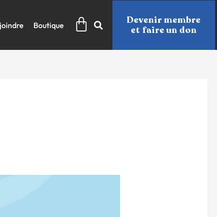
Panier
Devenir membre
joindre
Boutique
et faire un don