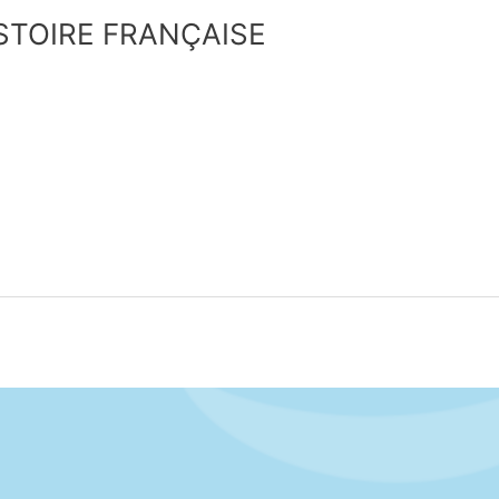
STOIRE FRANÇAISE