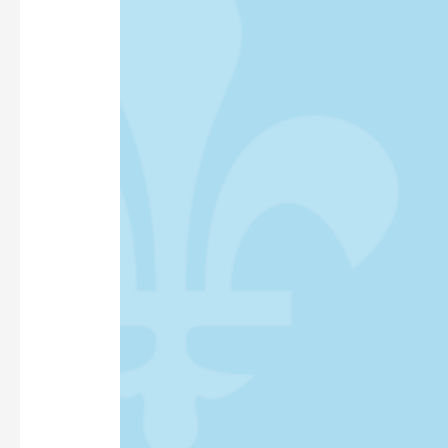
VOUS!