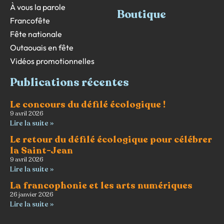
À vous la parole
Boutique
Francofête
Fête nationale
Outaouais en fête
Vidéos promotionnelles
Publications récentes
Le concours du défilé écologique !
9 avril 2026
Lire la suite »
Le retour du défilé écologique pour célébrer
la Saint-Jean
9 avril 2026
Lire la suite »
La francophonie et les arts numériques
26 janvier 2026
Lire la suite »