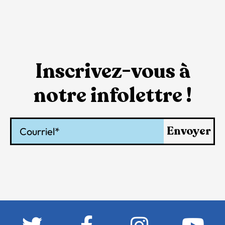
Inscrivez-vous à
notre infolettre !
Courriel
Envoyer