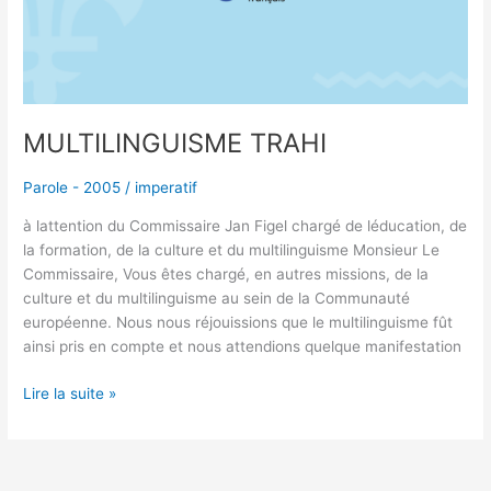
MULTILINGUISME TRAHI
Parole - 2005
/
imperatif
à lattention du Commissaire Jan Figel chargé de léducation, de
la formation, de la culture et du multilinguisme Monsieur Le
Commissaire, Vous êtes chargé, en autres missions, de la
culture et du multilinguisme au sein de la Communauté
européenne. Nous nous réjouissions que le multilinguisme fût
ainsi pris en compte et nous attendions quelque manifestation
Lire la suite »