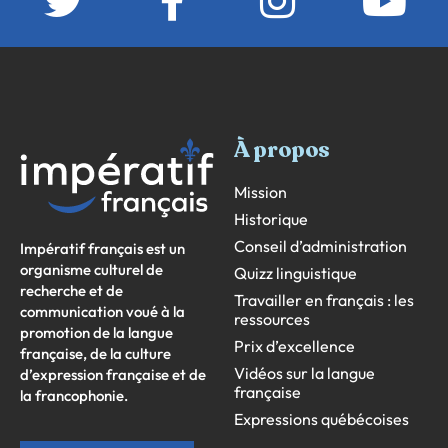
À propos
Mission
Historique
Conseil d’administration
Impératif français est un
organisme culturel de
Quizz linguistique
recherche et de
Travailler en français : les
communication voué à la
ressources
promotion de la langue
Prix d’excellence
française, de la culture
Vidéos sur la langue
d’expression française et de
française
la francophonie.
Expressions québécoises