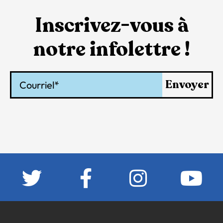
Inscrivez-vous à
notre infolettre !
Courriel
Envoyer