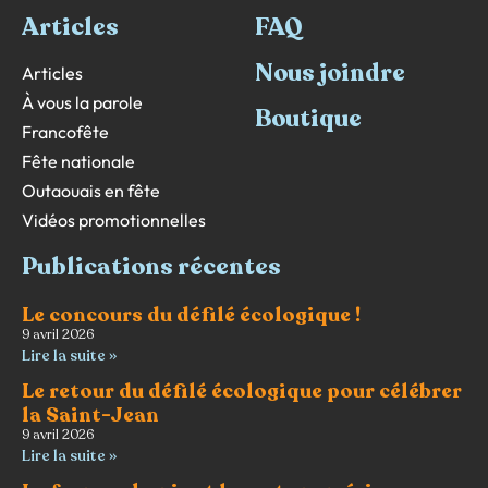
Articles
FAQ
Nous joindre
Articles
À vous la parole
Boutique
Francofête
Fête nationale
Outaouais en fête
Vidéos promotionnelles
Publications récentes
Le concours du défilé écologique !
9 avril 2026
Lire la suite »
Le retour du défilé écologique pour célébrer
la Saint-Jean
9 avril 2026
Lire la suite »