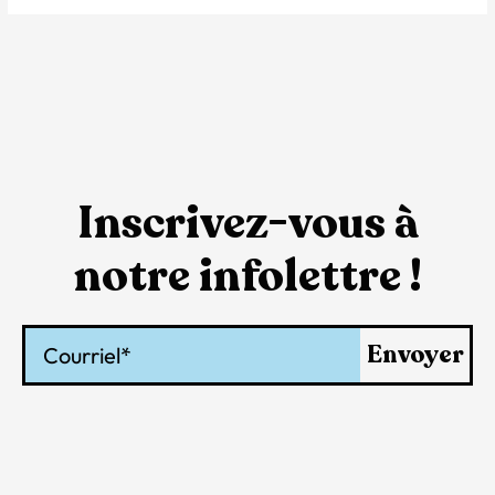
Inscrivez-vous à
notre infolettre !
Courriel
Envoyer