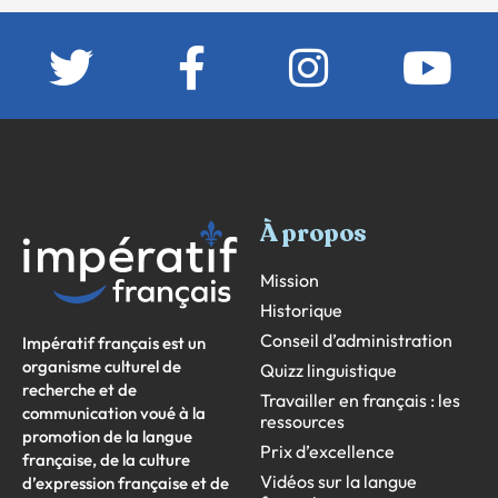
À propos
Mission
Historique
Conseil d’administration
Impératif français est un
organisme culturel de
Quizz linguistique
recherche et de
Travailler en français : les
communication voué à la
ressources
promotion de la langue
Prix d’excellence
française, de la culture
Vidéos sur la langue
d’expression française et de