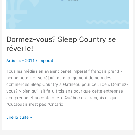
réveille!
Dormez-vous? Sleep Country se
réveille!
Articles - 2014
/
imperatif
Tous les médias en avaient parlé! Impératif français prend «
bonne note » et se réjouit du changement de nom des
commerces Sleep Country à Gatineau pour celui de « Dormez-
vous? » bien qu’il ait fallu trois ans pour que cette entreprise
comprenne et accepte que le Québec est français et que
l’Outaouais n’est pas l’Ontario!
Lire la suite »