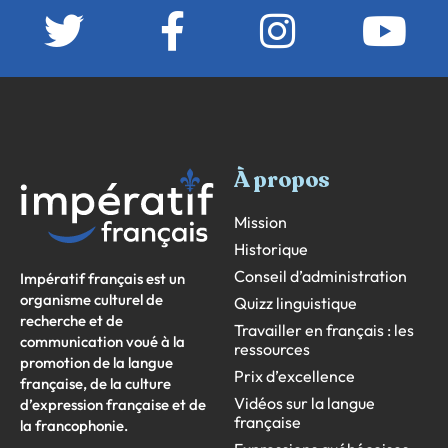
À propos
Mission
Historique
Conseil d’administration
Impératif français est un
organisme culturel de
Quizz linguistique
recherche et de
Travailler en français : les
communication voué à la
ressources
promotion de la langue
Prix d’excellence
française, de la culture
Vidéos sur la langue
d’expression française et de
française
la francophonie.