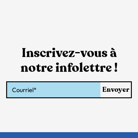
Inscrivez-vous à
notre infolettre !
Courriel
Envoyer