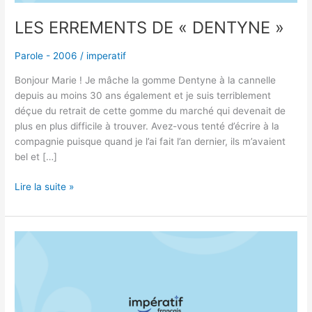
LES ERREMENTS DE « DENTYNE »
Parole - 2006
/
imperatif
Bonjour Marie ! Je mâche la gomme Dentyne à la cannelle
depuis au moins 30 ans également et je suis terriblement
déçue du retrait de cette gomme du marché qui devenait de
plus en plus difficile à trouver. Avez-vous tenté d’écrire à la
compagnie puisque quand je l’ai fait l’an dernier, ils m’avaient
bel et […]
Lire la suite »
THÉS
TWININGS