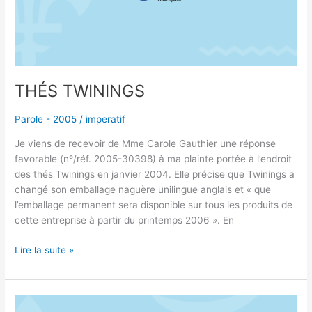
THÉS TWININGS
Parole - 2005
/
imperatif
Je viens de recevoir de Mme Carole Gauthier une réponse
favorable (nº/réf. 2005-30398) à ma plainte portée à l’endroit
des thés Twinings en janvier 2004. Elle précise que Twinings a
changé son emballage naguère unilingue anglais et « que
l’emballage permanent sera disponible sur tous les produits de
cette entreprise à partir du printemps 2006 ». En
Lire la suite »
FRANCE