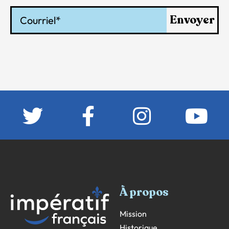
Courriel
Envoyer
À propos
Mission
Historique