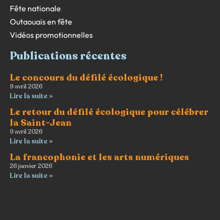
Fête nationale
Outaouais en fête
Vidéos promotionnelles
Publications récentes
Le concours du défilé écologique !
9 avril 2026
Lire la suite »
Le retour du défilé écologique pour célébrer
la Saint-Jean
9 avril 2026
Lire la suite »
La francophonie et les arts numériques
26 janvier 2026
Lire la suite »