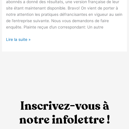
abonnés a donné des résultats, une version française de leur
site étant maintenant disponible. Bravo! On vient de porter à
notre attention les pratiques défrancisantes en vigueur au sein
de l’entreprise suivante. Nous vous demandons de faire
enquête. Plainte reçue d’un correspondant: Un autre
Lire la suite »
Inscrivez-vous à
notre infolettre !