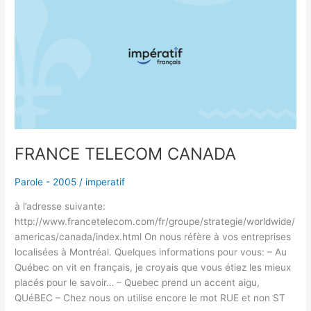
TELECOM
CANADA
FRANCE TELECOM CANADA
Parole - 2005
/
imperatif
à l’adresse suivante:
http://www.francetelecom.com/fr/groupe/strategie/worldwide/
americas/canada/index.html On nous réfère à vos entreprises
localisées à Montréal. Quelques informations pour vous: – Au
Québec on vit en français, je croyais que vous étiez les mieux
placés pour le savoir… – Quebec prend un accent aigu,
QUéBEC – Chez nous on utilise encore le mot RUE et non ST