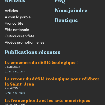
Articles
FAQ
Nous joindre
Articles
À vous la parole
Boutique
Francofête
Fête nationale
Outaouais en fête
Vidéos promotionnelles
Publications récentes
Le concours du défilé écologique !
9 avril 2026
Lire la suite »
Le retour du défilé écologique pour célébrer
la Saint-Jean
9 avril 2026
Lire la suite »
La francophonie et les arts numériques
26 janvier 2026