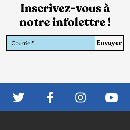
Inscrivez-vous à
notre infolettre !
Courriel
Envoyer