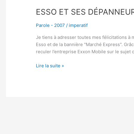
ESSO ET SES DÉPANNEU
Parole - 2007
/
imperatif
Je tiens à adresser toutes mes félicitations à 
Esso et de la bannière "Marché Express". Grâce
reculer l’entreprise Exxon Mobile sur le sujet c
Lire la suite »