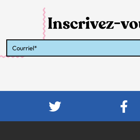
Inscrivez-vou
Courriel