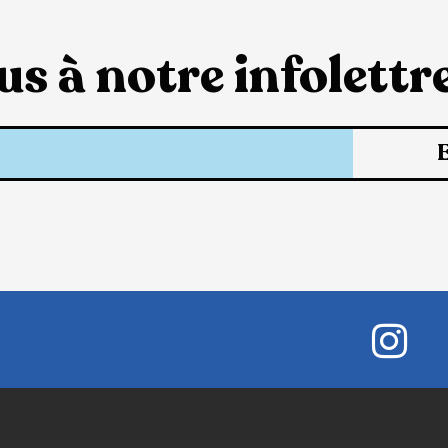
s à notre infolettre