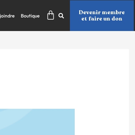
Panier
Devenir membre
joindre
Boutique
et faire un don