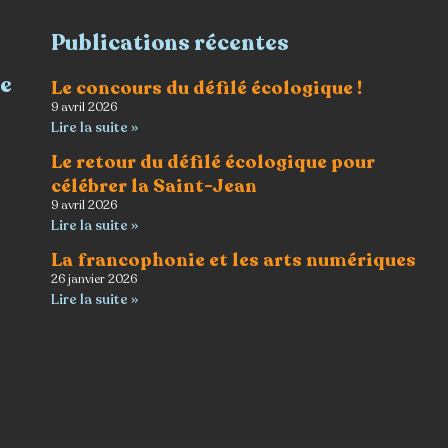
Publications récentes
re
Le concours du défilé écologique !
9 avril 2026
Lire la suite »
Le retour du défilé écologique pour
célébrer la Saint-Jean
9 avril 2026
Lire la suite »
La francophonie et les arts numériques
26 janvier 2026
Lire la suite »