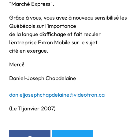
"Marché Express".
Grâce à vous, vous avez à nouveau sensibilisé les
Québécois sur l’importance
de la langue d’affichage et fait reculer
l’entreprise Exxon Mobile sur le sujet
cité en exergue.
Merci!
Daniel-Joseph Chapdelaine
danieljosephchapdelaine@videotron.ca
(Le 11 janvier 2007)