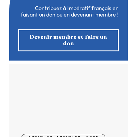
Contribuez à Impératif français en
faisant un don ou en devenant membre !
Devenir membre et faire un
don