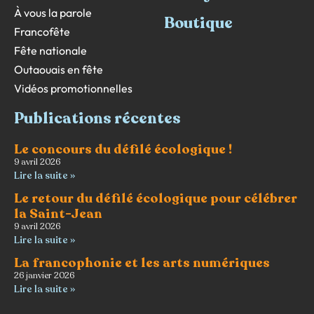
À vous la parole
Boutique
Francofête
Fête nationale
Outaouais en fête
Vidéos promotionnelles
Publications récentes
Le concours du défilé écologique !
9 avril 2026
Lire la suite »
Le retour du défilé écologique pour célébrer
la Saint-Jean
9 avril 2026
Lire la suite »
La francophonie et les arts numériques
26 janvier 2026
Lire la suite »