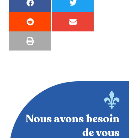
Nous avons besoin
de vous