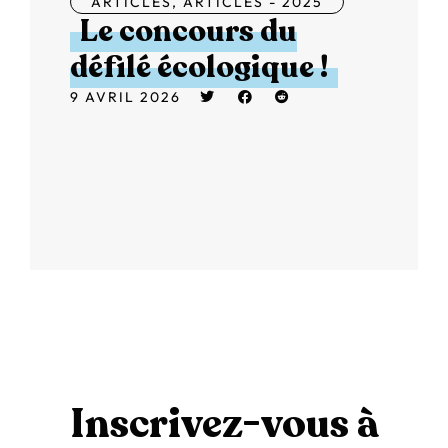
ARTICLES
,
ARTICLES - 2025
Le concours du
défilé écologique !
9 AVRIL 2026
Inscrivez-vous à