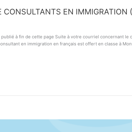
 CONSULTANTS EN IMMIGRATION (
publié à fin de cette page Suite à votre courriel concernant le
onsultant en immigration en français est offert en classe à Mont