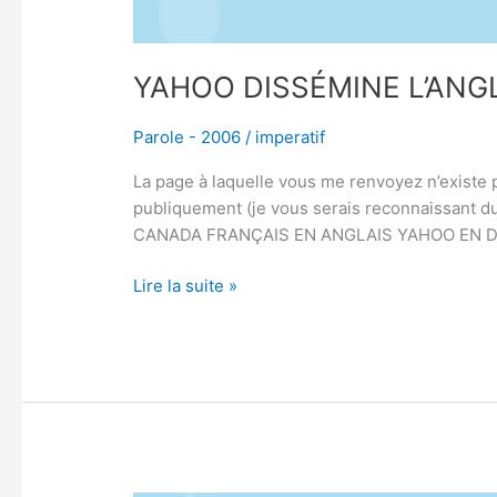
YAHOO DISSÉMINE L’ANG
Parole - 2006
/
imperatif
La page à laquelle vous me renvoyez n’existe 
publiquement (je vous serais reconnaissant
CANADA FRANÇAIS EN ANGLAIS YAHOO EN DEMI
Lire la suite »