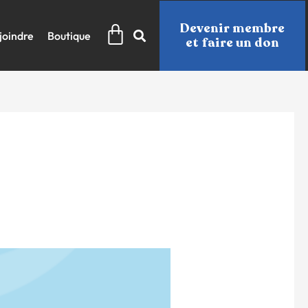
Panier
Devenir membre
joindre
Boutique
et faire un don