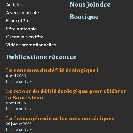
Nous joindre
Articles
À vous la parole
Boutique
Francofête
Fête nationale
Outaouais en fête
Vidéos promotionnelles
Publications récentes
Le concours du défilé écologique !
9 avril 2026
Lire la suite »
Le retour du défilé écologique pour célébrer
la Saint-Jean
9 avril 2026
Lire la suite »
La francophonie et les arts numériques
26 janvier 2026
Lire la suite »