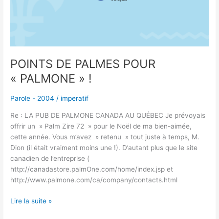
!
POINTS DE PALMES POUR
« PALMONE » !
Parole - 2004
/
imperatif
Re : LA PUB DE PALMONE CANADA AU QUÉBEC Je prévoyais
offrir un » Palm Zire 72 » pour le Noël de ma bien-aimée,
cette année. Vous m’avez » retenu » tout juste à temps, M.
Dion (il était vraiment moins une !). D’autant plus que le site
canadien de l’entreprise (
http://canadastore.palmOne.com/home/index.jsp et
http://www.palmone.com/ca/company/contacts.html
Lire la suite »