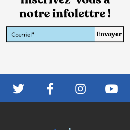
notre infolettre !
Courriel
Envoyer