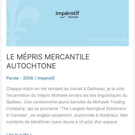
AUTOCHTONE
LE MÉPRIS MERCANTILE
AUTOCHTONE
Parole - 2006
/
imperatif
Chaque matin en me rendant au travail à Gatineau, je la vois:
l’incarnation du mépris Mohawk envers les lois linguistiques du
Québec. Une camionnette jaune bariolée du Mohawk Trading
Company, qui se proclame "The Largest Aboriginal Stationers
in Canada"…en anglais seulement, stationnée à l’extérieur. Non
contents de bénéficier (sans doute à vil prix) d’un espace
Lire la suite »