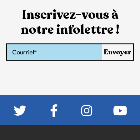
Inscrivez-vous à
notre infolettre !
Courriel
Envoyer