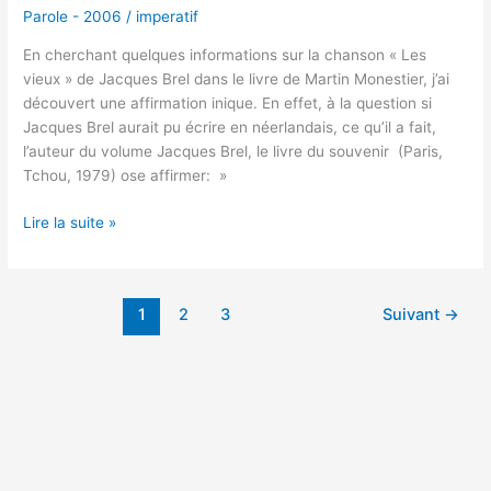
Parole - 2006
/
imperatif
En cherchant quelques informations sur la chanson « Les
vieux » de Jacques Brel dans le livre de Martin Monestier, j’ai
découvert une affirmation inique. En effet, à la question si
Jacques Brel aurait pu écrire en néerlandais, ce qu’il a fait,
l’auteur du volume Jacques Brel, le livre du souvenir (Paris,
Tchou, 1979) ose affirmer: »
Lire la suite »
1
2
3
Suivant
→