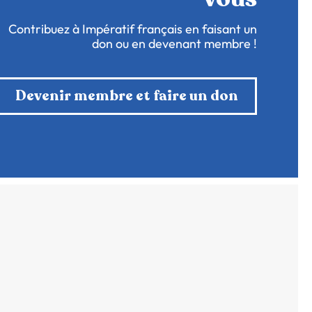
Contribuez à Impératif français en faisant un
don ou en devenant membre !
Devenir membre et faire un don