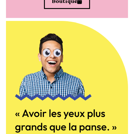
Boutique
« Avoir les yeux plus
grands que la panse. »