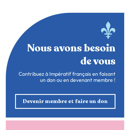
Nous avons besoin
de vous
Contribuez à Impératif français en faisant
un don ou en devenant membre !
Devenir membre et faire un don