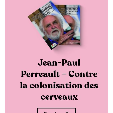
Jean-Paul
Perreault – Contre
la colonisation des
cerveaux