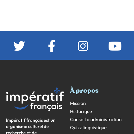
À propos
Mission
Historique
Conseil d’administration
Impératif français est un
organisme culturel de
Quizz linguistique
recherche et de