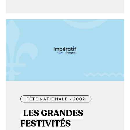
FÊTE NATIONALE - 2002
LES GRANDES
FESTIVITÉS