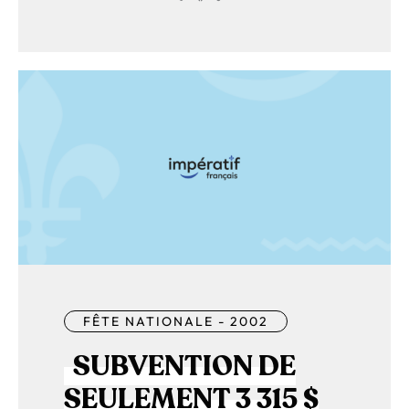
FÊTE NATIONALE - 2002
SUBVENTION DE
SEULEMENT 3 315 $