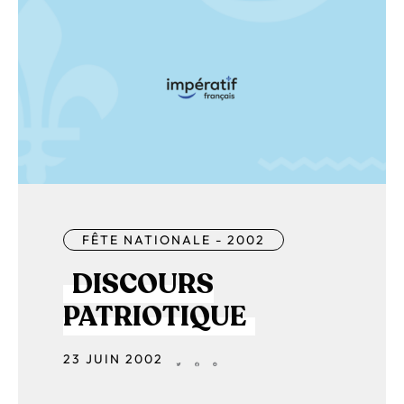
FÊTE NATIONALE - 2002
DISCOURS
PATRIOTIQUE
23 JUIN 2002