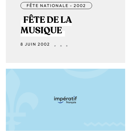
FÊTE NATIONALE - 2002
FÊTE DE LA
MUSIQUE
8 JUIN 2002