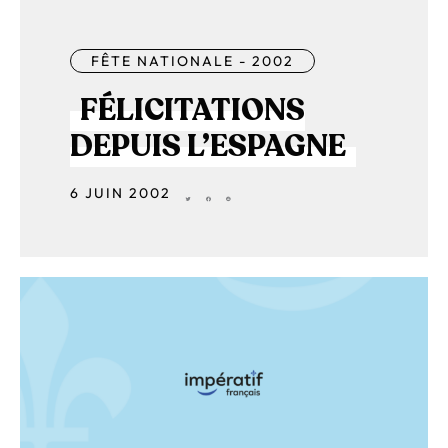
FÊTE NATIONALE - 2002
FÉLICITATIONS
DEPUIS L’ESPAGNE
6 JUIN 2002