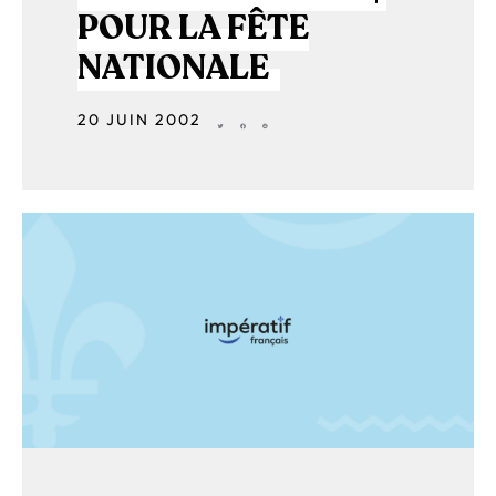
POUR LA FÊTE
NATIONALE
20 JUIN 2002