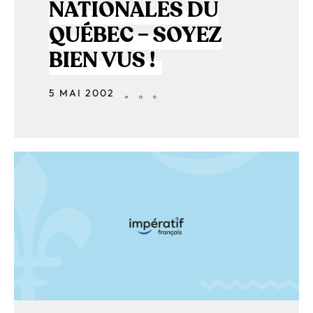
NATIONALES DU
QUÉBEC – SOYEZ
BIEN VUS !
5 MAI 2002