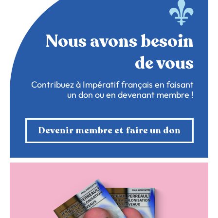
Nous avons besoin
de vous
Contribuez à Impératif français en faisant
un don ou en devenant membre !
Devenir membre et faire un don