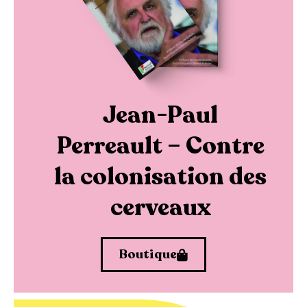
Jean-Paul
Perreault – Contre
la colonisation des
cerveaux
Boutique