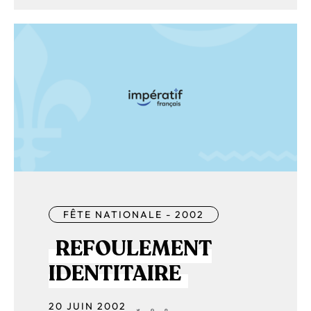
FÊTE NATIONALE - 2002
REFOULEMENT
IDENTITAIRE
20 JUIN 2002