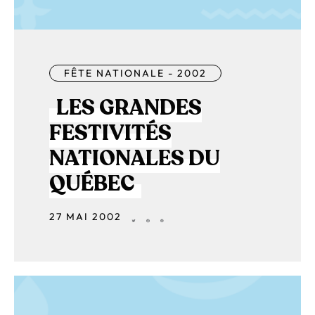
FÊTE NATIONALE - 2002
LES GRANDES
FESTIVITÉS
NATIONALES DU
QUÉBEC
27 MAI 2002