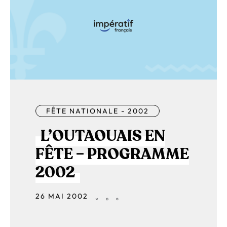
FÊTE NATIONALE - 2002
L’OUTAOUAIS EN
FÊTE – PROGRAMME
2002
26 MAI 2002