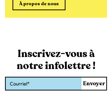
À propos de nous
Inscrivez-vous à
notre infolettre !
Courriel
Envoyer