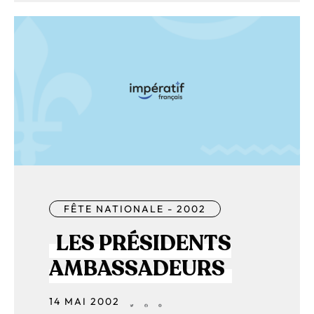
FÊTE NATIONALE - 2002
LES PRÉSIDENTS
AMBASSADEURS
14 MAI 2002