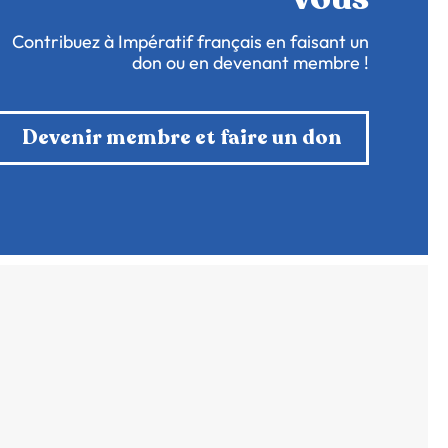
Contribuez à Impératif français en faisant un
don ou en devenant membre !
Devenir membre et faire un don