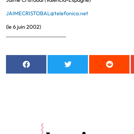
JAIMECRISTOBAL@telefonica.net
(le 6 juin 2002)