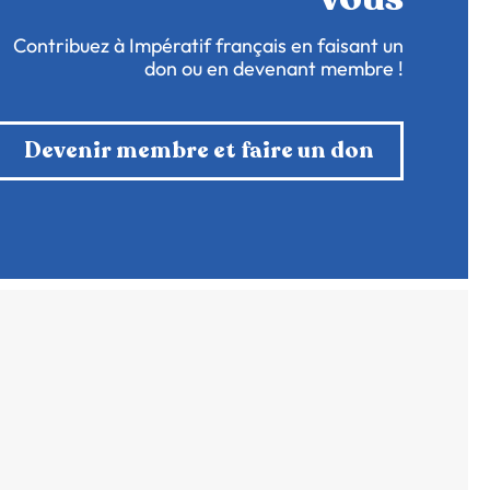
Contribuez à Impératif français en faisant un
don ou en devenant membre !
Devenir membre et faire un don