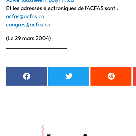
Et les adresses électroniques de l’ACFAS sont :
acfas@acfas.ca
congres@acfas.ca
(Le 29 mars 2004)