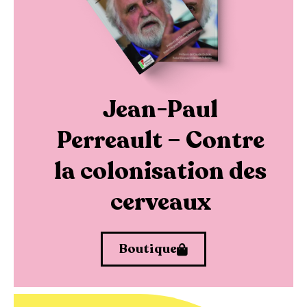
Jean-Paul
Perreault – Contre
la colonisation des
cerveaux
Boutique