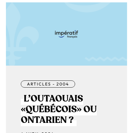
ARTICLES - 2004
L’OUTAOUAIS
«QUÉBÉCOIS» OU
ONTARIEN ?