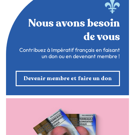
Nous avons besoin
de vous
Contribuez à Impératif français en faisant
un don ou en devenant membre !
Devenir membre et faire un don