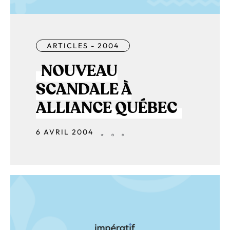
ARTICLES - 2004
NOUVEAU
SCANDALE À
ALLIANCE QUÉBEC
6 AVRIL 2004