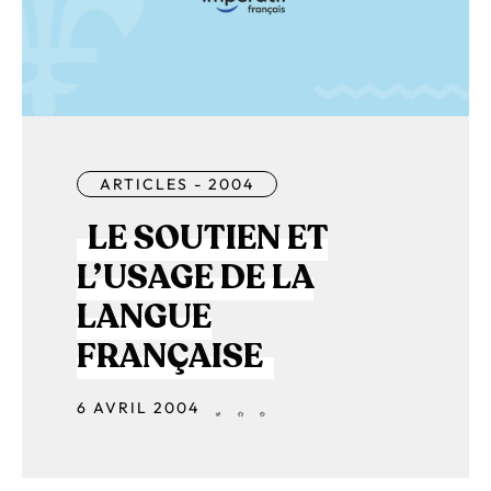
ARTICLES - 2004
LE SOUTIEN ET
L’USAGE DE LA
LANGUE
FRANÇAISE
6 AVRIL 2004