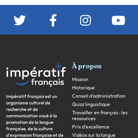
À propos
Mission
Historique
Conseil d’administration
Impératif français est un
organisme culturel de
Quizz linguistique
recherche et de
Travailler en français : les
communication voué à la
ressources
promotion de la langue
Prix d’excellence
française, de la culture
Vidéos sur la langue
d’expression française et de