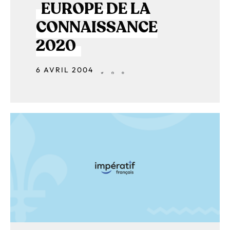
EUROPE DE LA
CONNAISSANCE
2020
6 AVRIL 2004