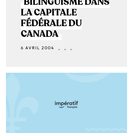
BILINGUISME DANS
LA CAPITALE
FÉDÉRALE DU
CANADA
6 AVRIL 2004