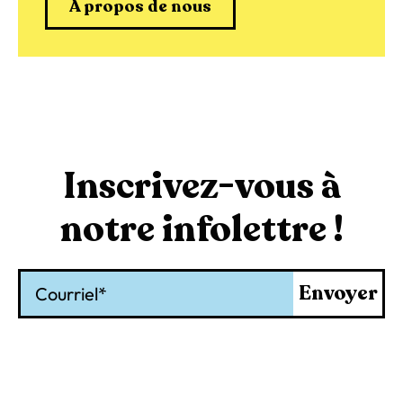
À propos de nous
Inscrivez-vous à
notre infolettre !
Courriel
Envoyer