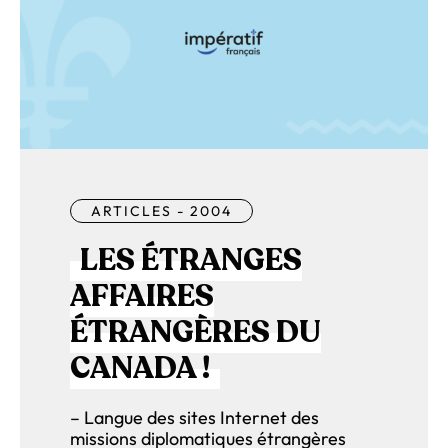
ARTICLES - 2004
LES ÉTRANGES
AFFAIRES
ÉTRANGÈRES DU
CANADA !
– Langue des sites Internet des
missions diplomatiques étrangères