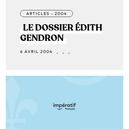
ARTICLES - 2004
LE DOSSIER ÉDITH
GENDRON
6 AVRIL 2004