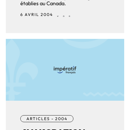
établies au Canada.
6 AVRIL 2004
ARTICLES - 2004