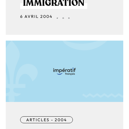
IMMIGRATION
6 AVRIL 2004
ARTICLES - 2004