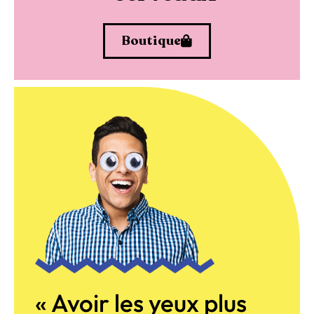
Boutique
« Avoir les yeux plus