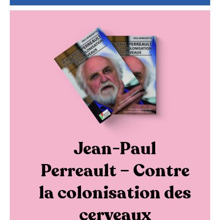
Jean-Paul
Perreault – Contre
la colonisation des
cerveaux