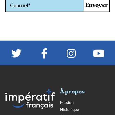
Courriel
Envoyer
À propos
Mission
Historique