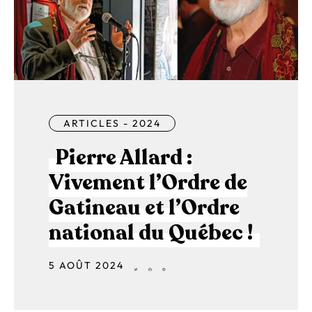
ARTICLES - 2024
Pierre Allard :
Vivement l’Ordre de
Gatineau et l’Ordre
national du Québec !
5 AOÛT 2024