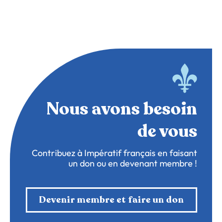
Nous avons besoin
de vous
Contribuez à Impératif français en faisant
un don ou en devenant membre !
Devenir membre et faire un don