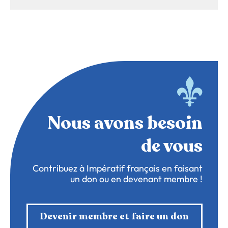
Nous avons besoin
de vous
Contribuez à Impératif français en faisant
un don ou en devenant membre !
Devenir membre et faire un don