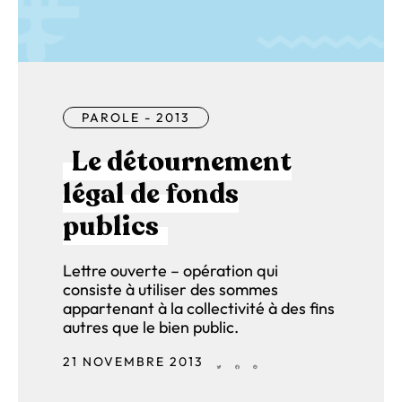
PAROLE - 2013
Le détournement
légal de fonds
publics
Lettre ouverte – opération qui
consiste à utiliser des sommes
appartenant à la collectivité à des fins
autres que le bien public.
21 NOVEMBRE 2013