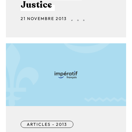
Justice
21 NOVEMBRE 2013
ARTICLES - 2013