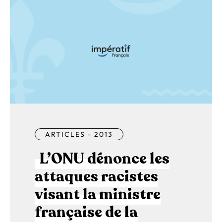
ARTICLES - 2013
L’ONU dénonce les
attaques racistes
visant la ministre
française de la