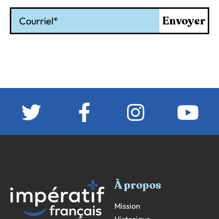
Courriel
Envoyer
À propos
Mission