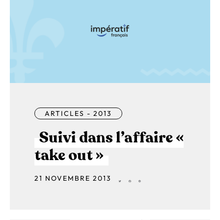
ARTICLES - 2013
Suivi dans l’affaire «
take out »
21 NOVEMBRE 2013