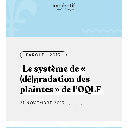
PAROLE - 2013
Le système de «
(dé)gradation des
plaintes » de l’OQLF
21 NOVEMBRE 2013