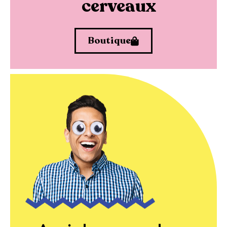
cerveaux
Boutique