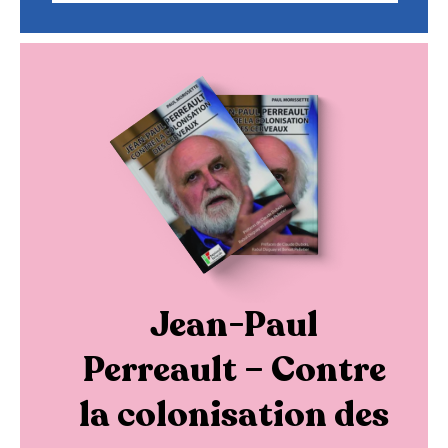
Jean-Paul
Perreault – Contre
la colonisation des