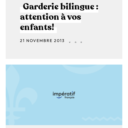
Garderie bilingue :
attention à vos
enfants!
21 NOVEMBRE 2013