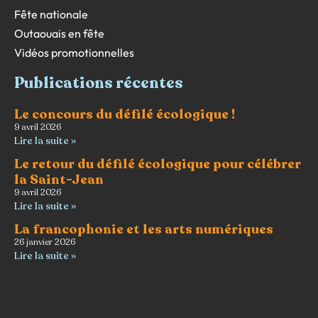
Fête nationale
Outaouais en fête
Vidéos promotionnelles
Publications récentes
Le concours du défilé écologique !
9 avril 2026
Lire la suite »
Le retour du défilé écologique pour célébrer
la Saint-Jean
9 avril 2026
Lire la suite »
La francophonie et les arts numériques
26 janvier 2026
Lire la suite »