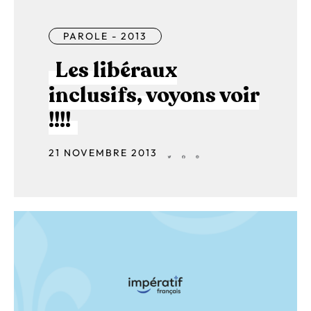
PAROLE - 2013
Les libéraux
inclusifs, voyons voir
!!!!
21 NOVEMBRE 2013