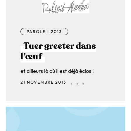
PAROLE - 2013
Tuer greeter dans
l’œuf
et ailleurs là où il est déjà éclos !
21 NOVEMBRE 2013