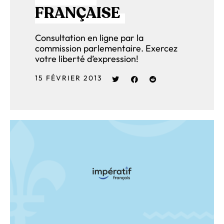
FRANÇAISE
Consultation en ligne par la
commission parlementaire. Exercez
votre liberté d’expression!
15 FÉVRIER 2013