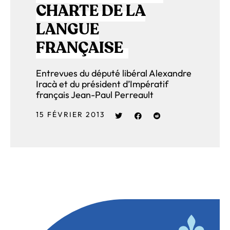
CHARTE DE LA
LANGUE
FRANÇAISE
Entrevues du député libéral Alexandre
Iracà et du président d’Impératif
français Jean-Paul Perreault
15 FÉVRIER 2013