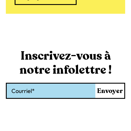
Inscrivez-vous à
notre infolettre !
Courriel
Envoyer