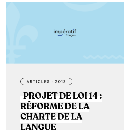
ARTICLES - 2013
PROJET DE LOI 14 :
RÉFORME DE LA
CHARTE DE LA
LANGUE