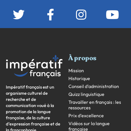
À propos
Mission
Historique
Conseil d’administration
Impératif français est un
organisme culturel de
Quizz linguistique
recherche et de
Travailler en français : les
communication voué à la
ressources
promotion de la langue
Prix d’excellence
française, de la culture
Vidéos sur la langue
d’expression française et de
française
la francophonie.