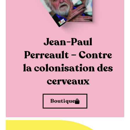
Jean-Paul
Perreault – Contre
la colonisation des
cerveaux
Boutique