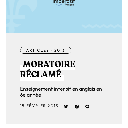
ARTICLES - 2013
MORATOIRE
RÉCLAMÉ
Enseignement intensif en anglais en
6e année
15 FÉVRIER 2013