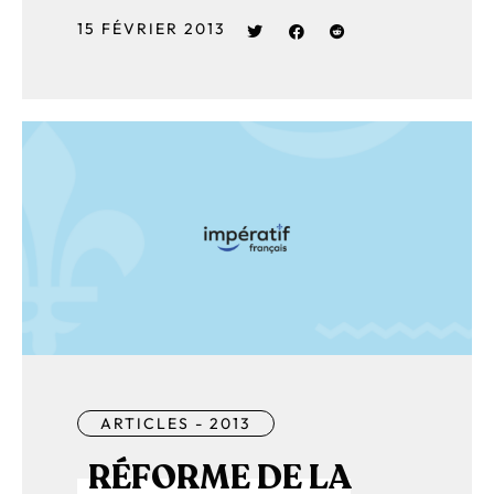
15 FÉVRIER 2013
ARTICLES - 2013
RÉFORME DE LA