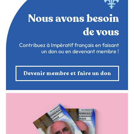
Nous avons besoin
de vous
Contribuez à Impératif français en faisant
un don ou en devenant membre !
Devenir membre et faire un don