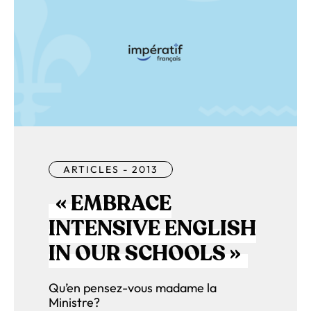
ARTICLES - 2013
« EMBRACE
INTENSIVE ENGLISH
IN OUR SCHOOLS »
Qu’en pensez-vous madame la
Ministre?