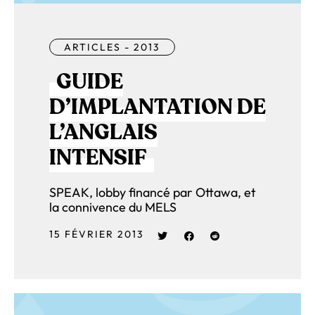
ARTICLES - 2013
GUIDE
D’IMPLANTATION DE
L’ANGLAIS
INTENSIF
SPEAK, lobby financé par Ottawa, et
la connivence du MELS
15 FÉVRIER 2013