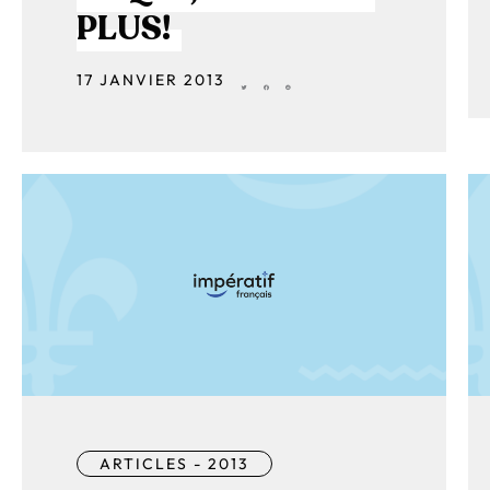
PLUS!
17 JANVIER 2013
ARTICLES - 2013