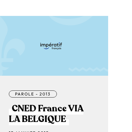
PAROLE - 2013
CNED France VIA
LA BELGIQUE