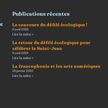
Publications récentes
re
Le concours du défilé écologique !
9 avril 2026
Lire la suite »
Le retour du défilé écologique pour
célébrer la Saint-Jean
9 avril 2026
Lire la suite »
La francophonie et les arts numériques
26 janvier 2026
Lire la suite »