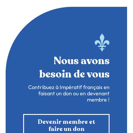
Nous avons
besoin de vous
Contribuez à Impératif français en
faisant un don ou en devenant
membre !
Devenir membre et
faire un don