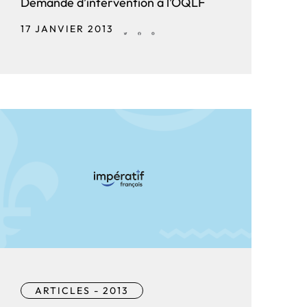
Demande d’intervention à l’OQLF
17 JANVIER 2013
ARTICLES - 2013