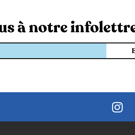
s à notre infolettre