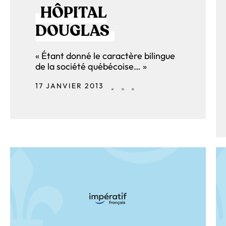
HÔPITAL
DOUGLAS
« Étant donné le caractère bilingue
de la société québécoise… »
17 JANVIER 2013