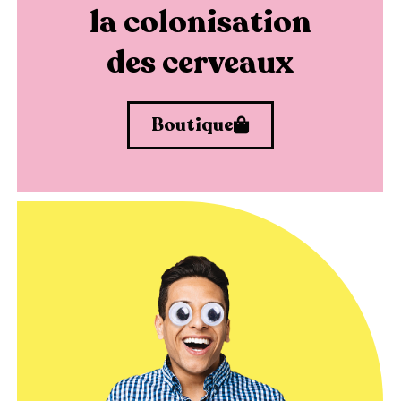
la colonisation
des cerveaux
Boutique