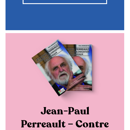
Jean-Paul
Perreault – Contre