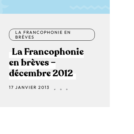
LA FRANCOPHONIE EN
BRÈVES
La Francophonie
en brèves –
décembre 2012
17 JANVIER 2013