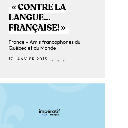
« CONTRE LA
LANGUE…
FRANÇAISE! »
France – Amis francophones du
Québec et du Monde
17 JANVIER 2013