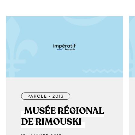
PAROLE - 2013
MUSÉE RÉGIONAL
DE RIMOUSKI