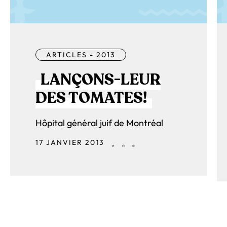
ARTICLES - 2013
LANÇONS-LEUR
DES TOMATES!
Hôpital général juif de Montréal
17 JANVIER 2013