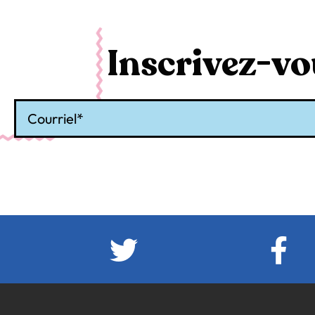
Inscrivez-vou
Courriel