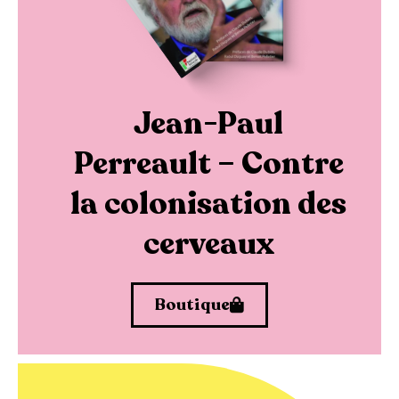
Jean-Paul
Perreault – Contre
la colonisation des
cerveaux
Boutique