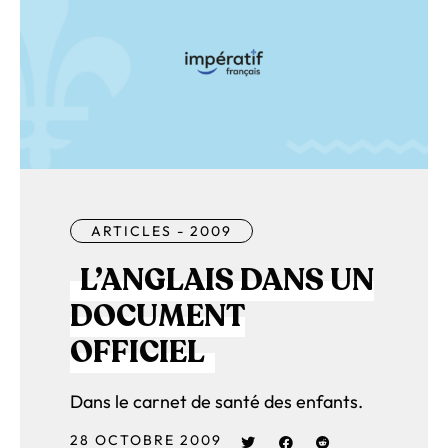
ARTICLES - 2009
L’ANGLAIS DANS UN
DOCUMENT
OFFICIEL
Dans le carnet de santé des enfants.
28 OCTOBRE 2009