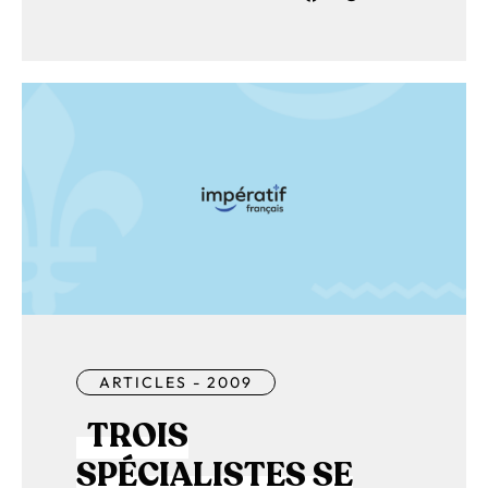
ARTICLES - 2009
TROIS
SPÉCIALISTES SE