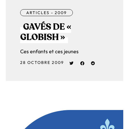
ARTICLES - 2009
GAVÉS DE «
GLOBISH »
Ces enfants et ces jeunes
28 OCTOBRE 2009