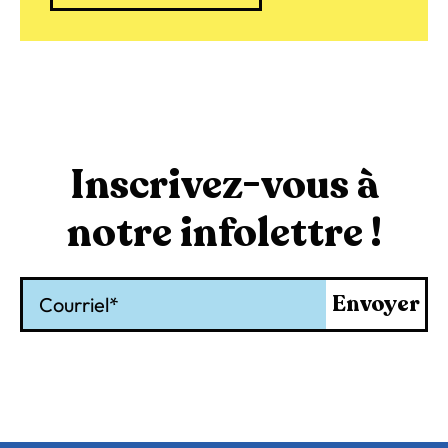
Inscrivez-vous à
notre infolettre !
Courriel
Envoyer