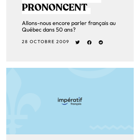
PRONONCENT
Allons-nous encore parler français au
Québec dans 50 ans?
28 OCTOBRE 2009