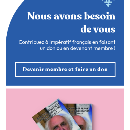
Nous avons besoin
de vous
Contribuez à Impératif français en faisant
un don ou en devenant membre !
Devenir membre et faire un don