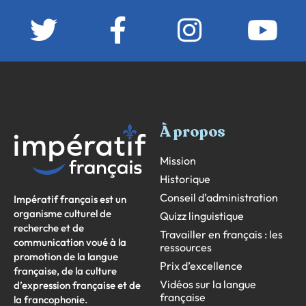
À propos
Mission
Historique
Conseil d’administration
Impératif français est un
organisme culturel de
Quizz linguistique
recherche et de
Travailler en français : les
communication voué à la
ressources
promotion de la langue
Prix d’excellence
française, de la culture
Vidéos sur la langue
d’expression française et de
française
la francophonie.