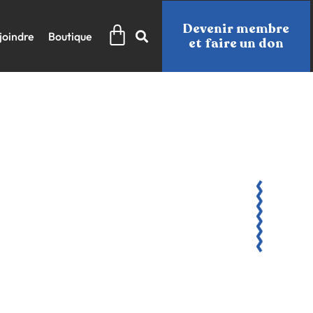
Panier
Devenir membre
joindre
Boutique
et faire un don