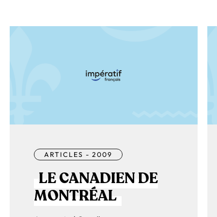
ARTICLES - 2009
LE CANADIEN DE
MONTRÉAL