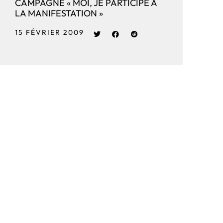
CAMPAGNE « MOI, JE PARTICIPE À
LA MANIFESTATION »
15 FÉVRIER 2009