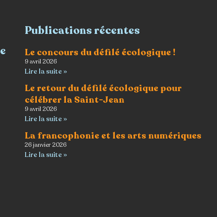
Publications récentes
re
Le concours du défilé écologique !
9 avril 2026
Lire la suite »
Le retour du défilé écologique pour
célébrer la Saint-Jean
9 avril 2026
Lire la suite »
La francophonie et les arts numériques
26 janvier 2026
Lire la suite »