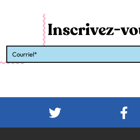
Inscrivez-vou
Courriel