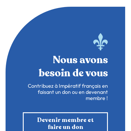
Nous avons
besoin de vous
Contribuez à Impératif français en
faisant un don ou en devenant
membre !
Devenir membre et
faire un don