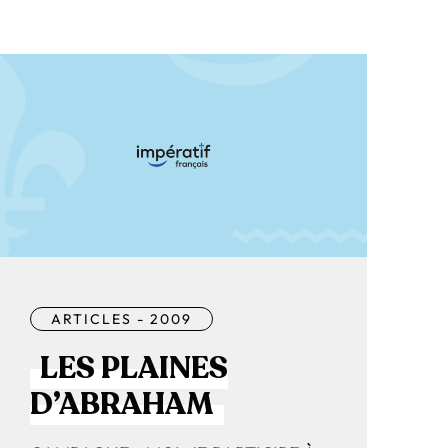
ARTICLES - 2009
LES PLAINES
D’ABRAHAM