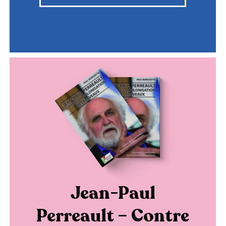
Jean-Paul
Perreault – Contre