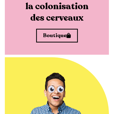
la colonisation
des cerveaux
Boutique