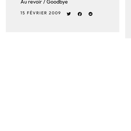
Au revoir / Goodbye
15 FÉVRIER 2009