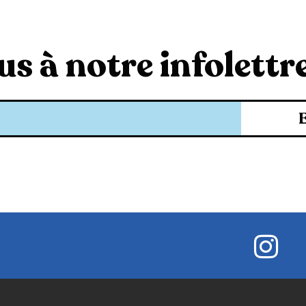
s à notre infolettre