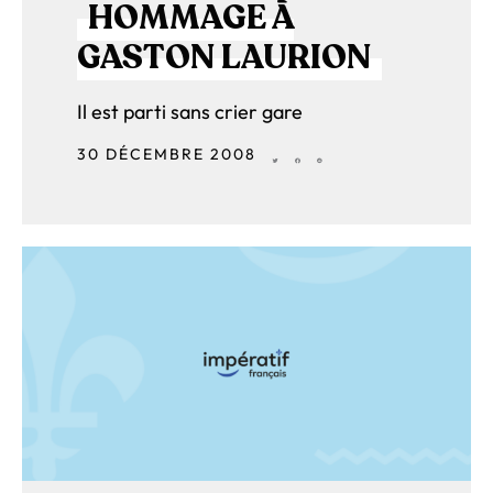
HOMMAGE À
GASTON LAURION
Il est parti sans crier gare
30 DÉCEMBRE 2008