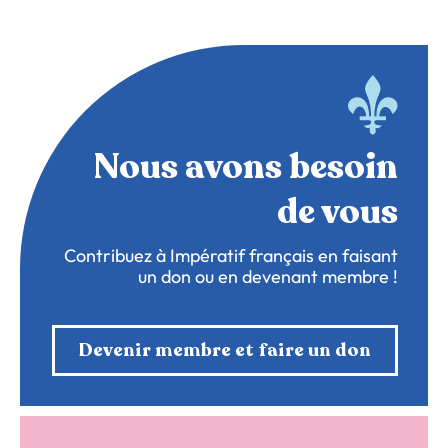
Nous avons besoin
de vous
Contribuez à Impératif français en faisant
un don ou en devenant membre !
Devenir membre et faire un don