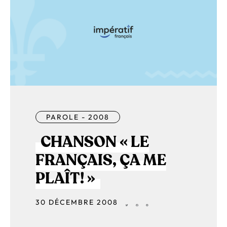
PAROLE - 2008
CHANSON « LE
FRANÇAIS, ÇA ME
PLAÎT! »
30 DÉCEMBRE 2008