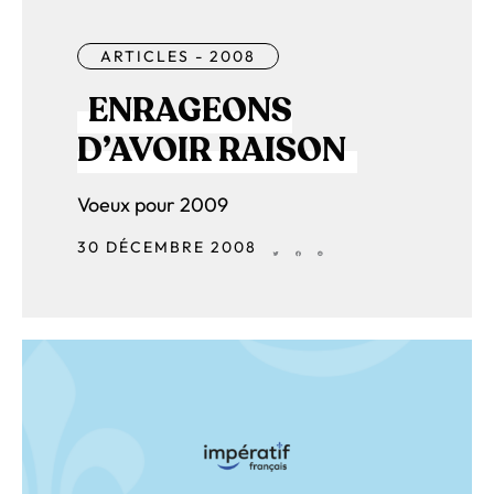
ARTICLES - 2008
ENRAGEONS
D’AVOIR RAISON
Voeux pour 2009
30 DÉCEMBRE 2008