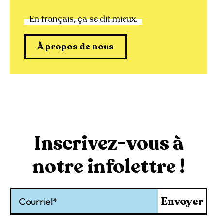
En français, ça se dit mieux.
À propos de nous
Inscrivez-vous à
notre infolettre !
Courriel
Envoyer