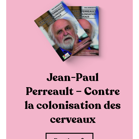
Jean-Paul
Perreault – Contre
la colonisation des
cerveaux