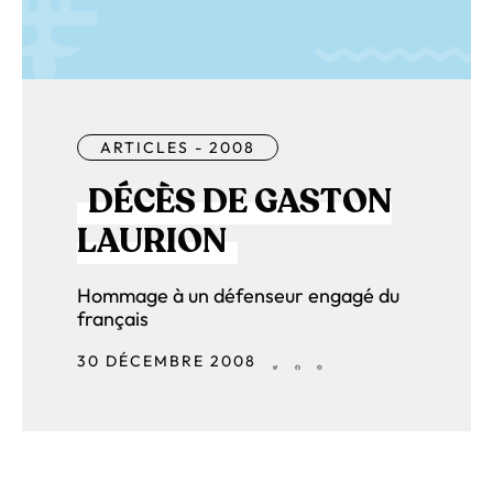
ARTICLES - 2008
DÉCÈS DE GASTON
LAURION
Hommage à un défenseur engagé du
français
30 DÉCEMBRE 2008