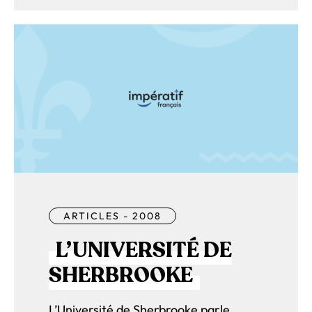
ARTICLES - 2008
L’UNIVERSITÉ DE
SHERBROOKE
L’Université de Sherbrooke parle