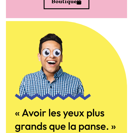
Boutique
« Avoir les yeux plus
grands que la panse. »