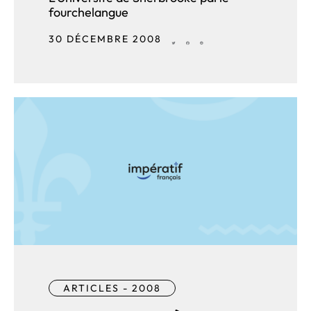
fourchelangue
30 DÉCEMBRE 2008
ARTICLES - 2008