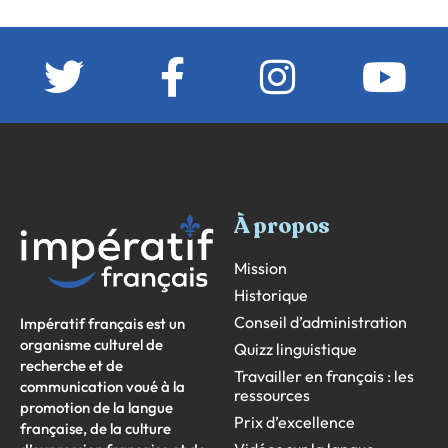
À propos
Mission
Historique
Conseil d’administration
Impératif français est un
organisme culturel de
Quizz linguistique
recherche et de
Travailler en français : les
communication voué à la
ressources
promotion de la langue
Prix d’excellence
française, de la culture