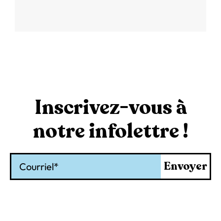
Inscrivez-vous à
notre infolettre !
Courriel
Envoyer