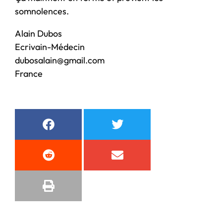
somnolences.
Alain Dubos
Ecrivain-Médecin
dubosalain@gmail.com
France