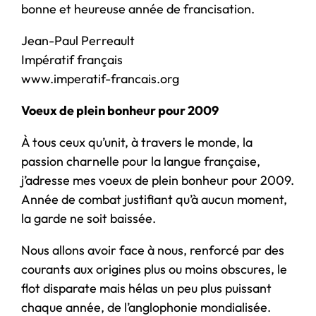
bonne et heureuse année de francisation.
Jean-Paul Perreault
Impératif français
www.imperatif-francais.org
Voeux de plein bonheur pour 2009
À tous ceux qu’unit, à travers le monde, la
passion charnelle pour la langue française,
j’adresse mes voeux de plein bonheur pour 2009.
Année de combat justifiant qu’à aucun moment,
la garde ne soit baissée.
Nous allons avoir face à nous, renforcé par des
courants aux origines plus ou moins obscures, le
flot disparate mais hélas un peu plus puissant
chaque année, de l’anglophonie mondialisée.