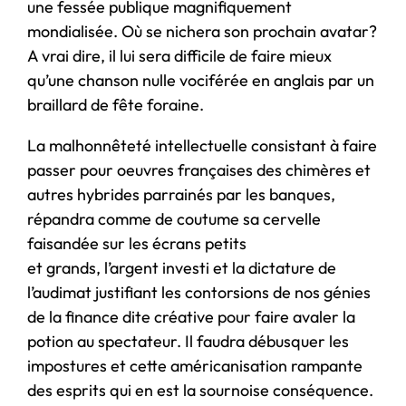
une fessée publique magnifiquement
mondialisée. Où se nichera son prochain avatar?
A vrai dire, il lui sera difficile de faire mieux
qu’une chanson nulle vociférée en anglais par un
braillard de fête foraine.
La malhonnêteté intellectuelle consistant à faire
passer pour oeuvres françaises des chimères et
autres hybrides parrainés par les banques,
répandra comme de coutume sa cervelle
faisandée sur les écrans petits
et grands, l’argent investi et la dictature de
l’audimat justifiant les contorsions de nos génies
de la finance dite créative pour faire avaler la
potion au spectateur. Il faudra débusquer les
impostures et cette américanisation rampante
des esprits qui en est la sournoise conséquence.