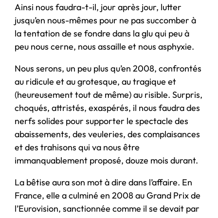
Ainsi nous faudra-t-il, jour après jour, lutter
jusqu’en nous-mêmes pour ne pas succomber à
la tentation de se fondre dans la glu qui peu à
peu nous cerne, nous assaille et nous asphyxie.
Nous serons, un peu plus qu’en 2008, confrontés
au ridicule et au grotesque, au tragique et
(heureusement tout de même) au risible. Surpris,
choqués, attristés, exaspérés, il nous faudra des
nerfs solides pour supporter le spectacle des
abaissements, des veuleries, des complaisances
et des trahisons qui va nous être
immanquablement proposé, douze mois durant.
La bêtise aura son mot à dire dans l’affaire. En
France, elle a culminé en 2008 au Grand Prix de
l’Eurovision, sanctionnée comme il se devait par