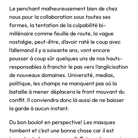
Le penchant malheureusement bien de chez
nous pour la collaboration sous toutes ses
formes, la tentation de la culpabilité bi-
millénaire comme feuille de route, la vague
nostalgie, peut-être, d’avoir raté le coup avec
l’allemand il y a soixante ans, vont encore
pousser à coup sûr quelques uns de nos hauts-
responsables à franchir le pas vers l’anglicisation
de nouveaux domaines. Université, medias,
politique, les champs ne manquent pas où la
bataille à mener déplacera le front mouvant du
conflit. Il conviendra donc là aussi de ne baisser
la garde à aucun instant.
Du bon boulot en perspective! Les masques
tombent et c’est une bonne chose car il est