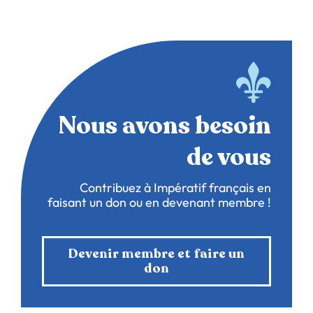
Nous avons besoin
de vous
Contribuez à Impératif français en
faisant un don ou en devenant membre !
Devenir membre et faire un
don