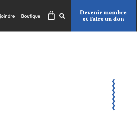
Panier
Devenir membre
joindre
Boutique
et faire un don