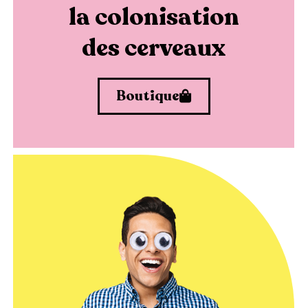
la colonisation
des cerveaux
Boutique