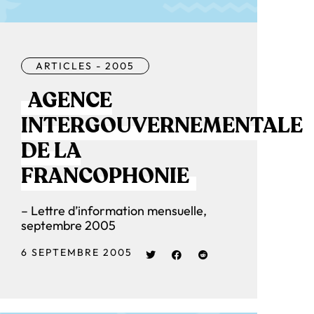
ARTICLES - 2005
AGENCE
INTERGOUVERNEMENTALE
DE LA
FRANCOPHONIE
– Lettre d’information mensuelle,
septembre 2005
6 SEPTEMBRE 2005