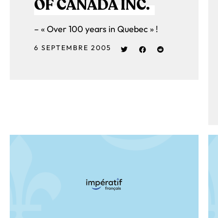
OF CANADA INC.
– « Over 100 years in Quebec » !
6 SEPTEMBRE 2005