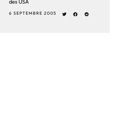
des USA
6 SEPTEMBRE 2005