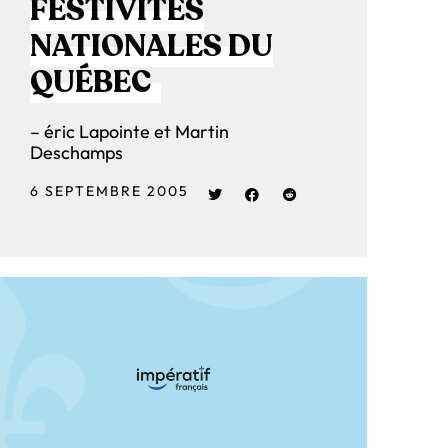
FESTIVITÉS
NATIONALES DU
QUÉBEC
– éric Lapointe et Martin
Deschamps
6 SEPTEMBRE 2005