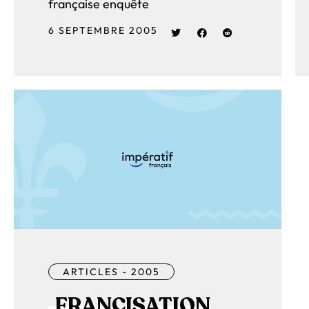
française enquête
6 SEPTEMBRE 2005
ARTICLES - 2005
FRANCISATION