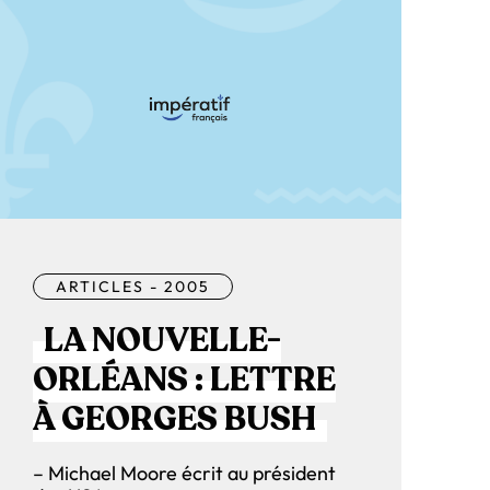
ARTICLES - 2005
LA NOUVELLE-
ORLÉANS : LETTRE
À GEORGES BUSH
– Michael Moore écrit au président