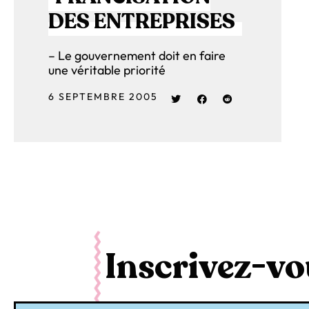
DES ENTREPRISES
– Le gouvernement doit en faire
une véritable priorité
6 SEPTEMBRE 2005
Inscrivez-vou
Courriel