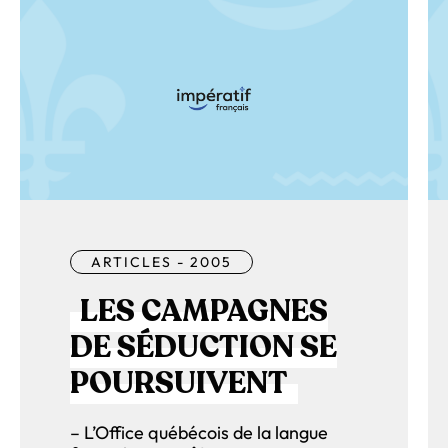
ARTICLES - 2005
LES CAMPAGNES
DE SÉDUCTION SE
POURSUIVENT
– L’Office québécois de la langue