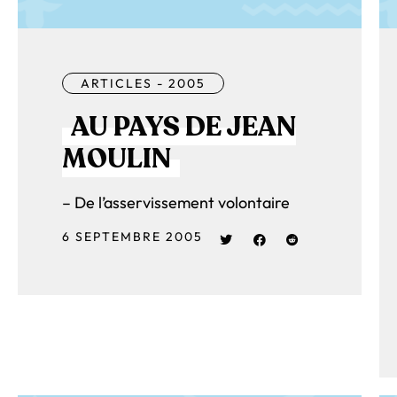
ARTICLES - 2005
AU PAYS DE JEAN
MOULIN
– De l’asservissement volontaire
6 SEPTEMBRE 2005