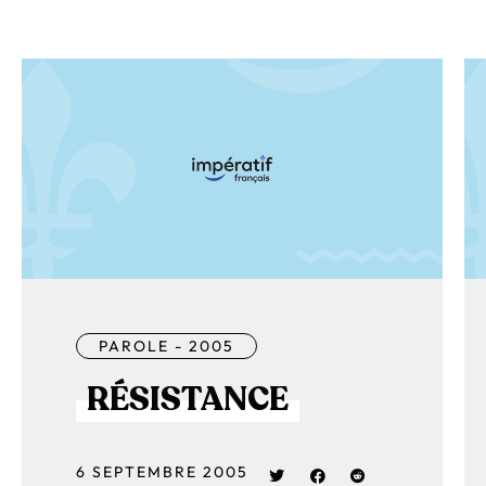
PAROLE - 2005
RÉSISTANCE
6 SEPTEMBRE 2005