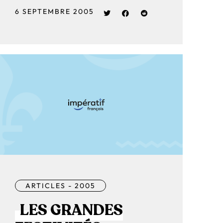
6 SEPTEMBRE 2005
ARTICLES - 2005
LES GRANDES