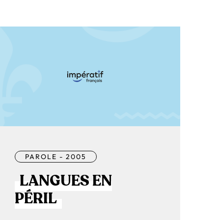
PAROLE - 2005
LANGUES EN
PÉRIL