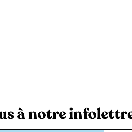
s à notre infolettre