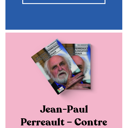
Jean-Paul
Perreault – Contre