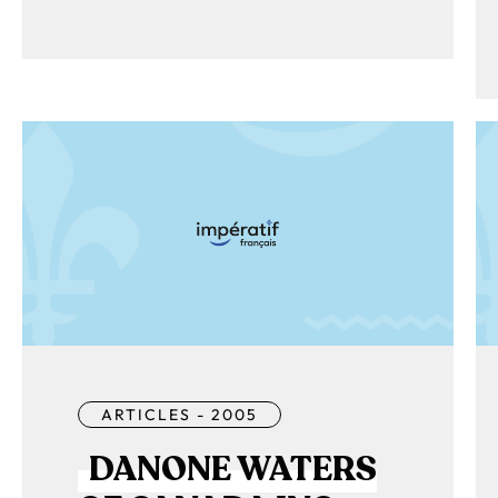
ARTICLES - 2005
DANONE WATERS