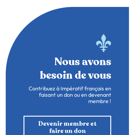
Nous avons
besoin de vous
Contribuez à Impératif français en
faisant un don ou en devenant
membre !
Devenir membre et
faire un don