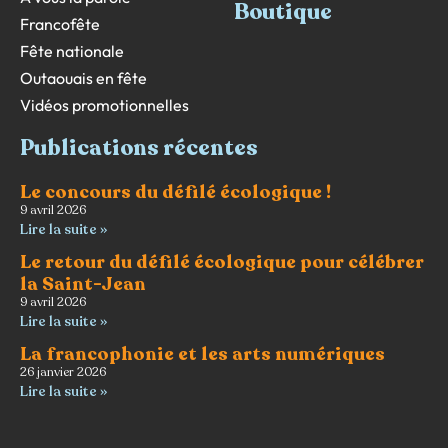
Boutique
Francofête
Fête nationale
Outaouais en fête
Vidéos promotionnelles
Publications récentes
Le concours du défilé écologique !
9 avril 2026
Lire la suite »
Le retour du défilé écologique pour célébrer
la Saint-Jean
9 avril 2026
Lire la suite »
La francophonie et les arts numériques
26 janvier 2026
Lire la suite »