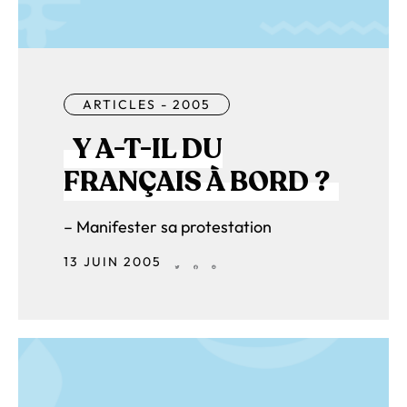
ARTICLES - 2005
Y A-T-IL DU
FRANÇAIS À BORD ?
– Manifester sa protestation
13 JUIN 2005