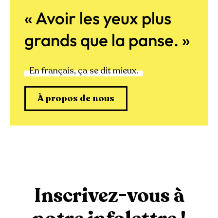
« Avoir les yeux plus
grands que la panse. »
En français, ça se dit mieux.
À propos de nous
Inscrivez-vous à