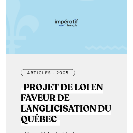
ARTICLES - 2005
PROJET DE LOI EN
FAVEUR DE
LANGLICISATION DU
QUÉBEC