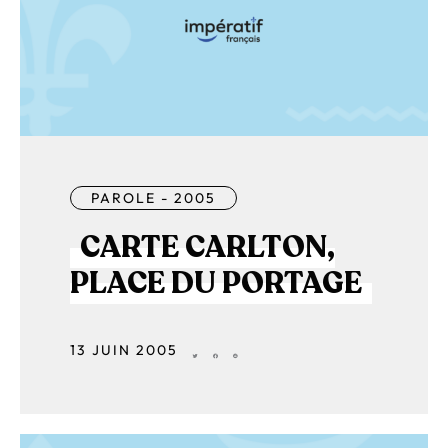
PAROLE - 2005
CARTE CARLTON,
PLACE DU PORTAGE
13 JUIN 2005