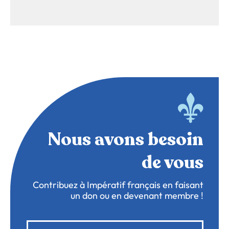
Nous avons besoin
de vous
Contribuez à Impératif français en faisant
un don ou en devenant membre !