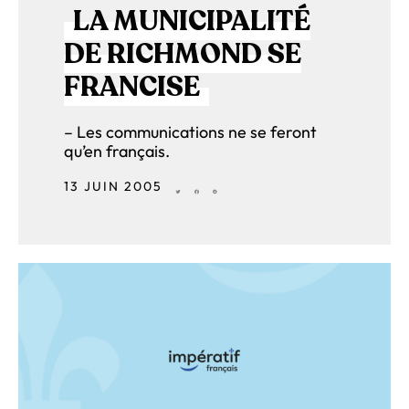
LA MUNICIPALITÉ
DE RICHMOND SE
FRANCISE
– Les communications ne se feront
qu’en français.
13 JUIN 2005