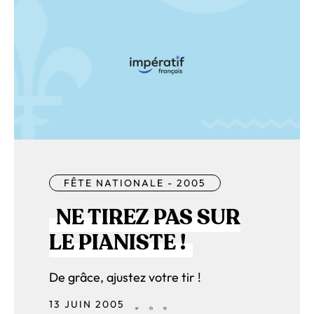
FÊTE NATIONALE - 2005
NE TIREZ PAS SUR
LE PIANISTE !
De grâce, ajustez votre tir !
13 JUIN 2005