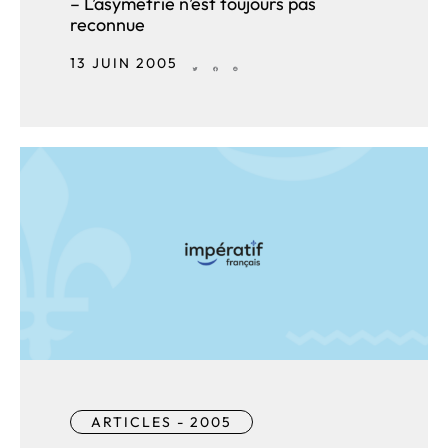
– L’asymétrie n’est toujours pas
reconnue
13 JUIN 2005
ARTICLES - 2005