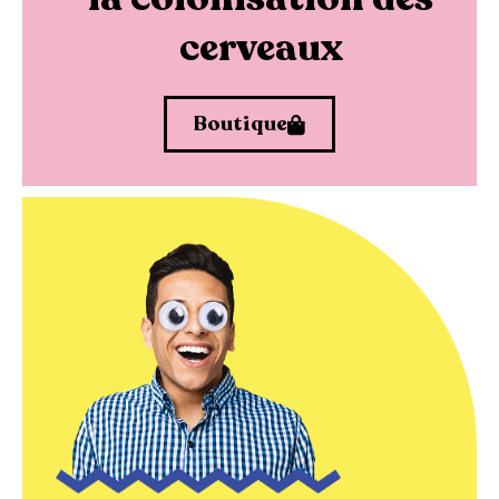
cerveaux
Boutique