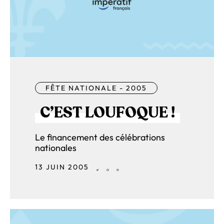
FÊTE NATIONALE - 2005
C’EST LOUFOQUE !
Le financement des célébrations
nationales
13 JUIN 2005