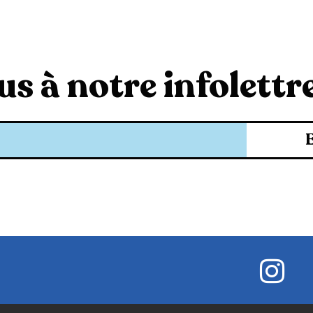
s à notre infolettre