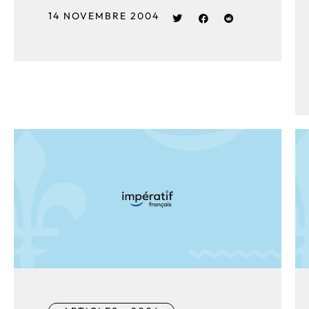
14 NOVEMBRE 2004