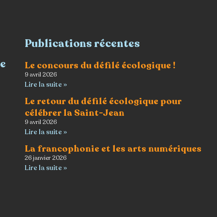
Publications récentes
re
Le concours du défilé écologique !
9 avril 2026
Lire la suite »
Le retour du défilé écologique pour
célébrer la Saint-Jean
9 avril 2026
Lire la suite »
La francophonie et les arts numériques
26 janvier 2026
Lire la suite »