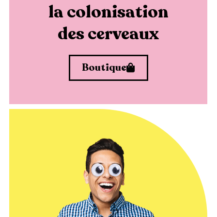
la colonisation
des cerveaux
Boutique