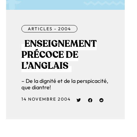
ARTICLES - 2004
ENSEIGNEMENT
PRÉCOCE DE
L’ANGLAIS
– De la dignité et de la perspicacité,
que diantre!
14 NOVEMBRE 2004