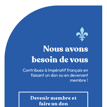
Nous avons
besoin de vous
Contribuez à Impératif français en
faisant un don ou en devenant
membre !
Devenir membre et
faire un don