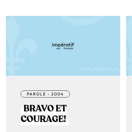
PAROLE - 2004
BRAVO ET
COURAGE!