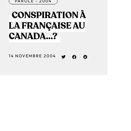
PAROLE - 2004
CONSPIRATION À
LA FRANÇAISE AU
CANADA…?
14 NOVEMBRE 2004