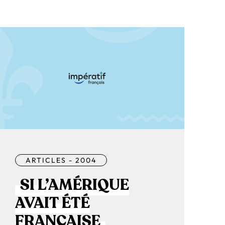
ARTICLES - 2004
SI L’AMÉRIQUE
AVAIT ÉTÉ
FRANÇAISE