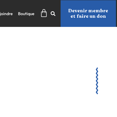
Panier
Devenir membre
joindre
Boutique
et faire un don