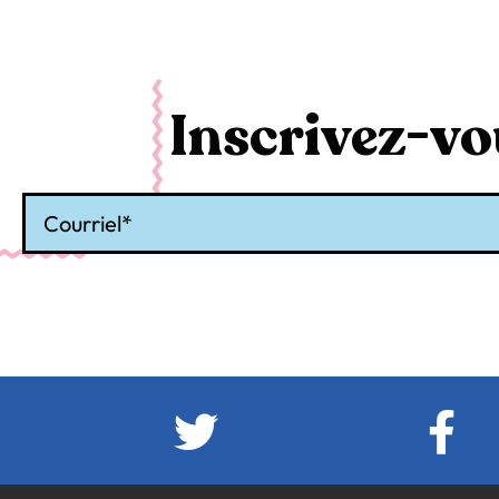
Inscrivez-vou
Courriel