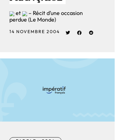
et
– Récit d’une occasion
perdue (Le Monde)
14 NOVEMBRE 2004