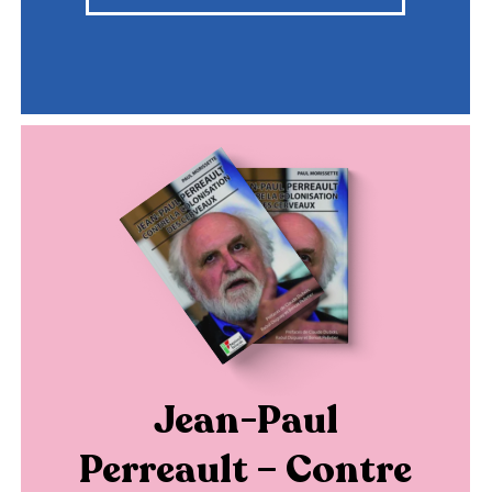
Jean-Paul
Perreault – Contre