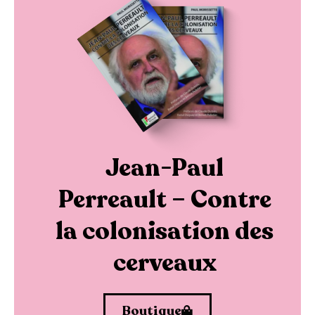
Jean-Paul
Perreault – Contre
la colonisation des
cerveaux
Boutique