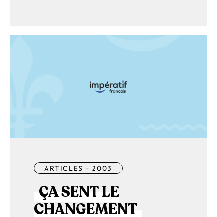
ARTICLES - 2003
ÇA SENT LE
CHANGEMENT