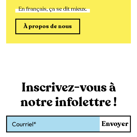
En français, ça se dit mieux.
À propos de nous
Inscrivez-vous à
notre infolettre !
Courriel
Envoyer