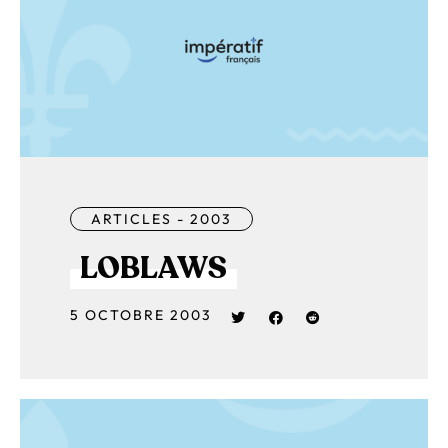
ARTICLES - 2003
LOBLAWS
5 OCTOBRE 2003