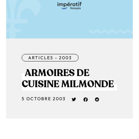
ARTICLES - 2003
ARMOIRES DE
CUISINE MILMONDE
5 OCTOBRE 2003