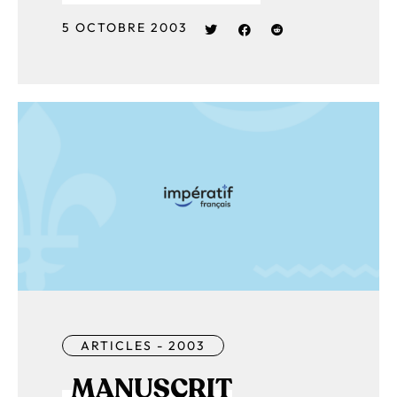
5 OCTOBRE 2003
ARTICLES - 2003
MANUSCRIT