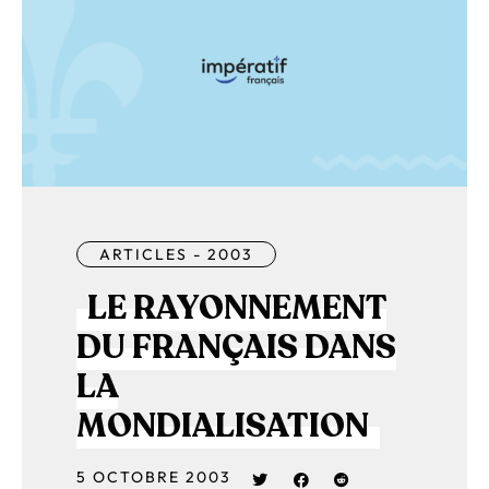
ARTICLES - 2003
LE RAYONNEMENT
DU FRANÇAIS DANS
LA
MONDIALISATION
5 OCTOBRE 2003