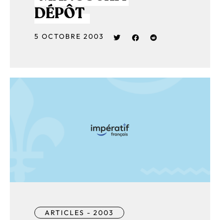
DÉPÔT
5 OCTOBRE 2003
ARTICLES - 2003