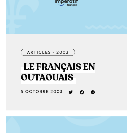
ARTICLES - 2003
LE FRANÇAIS EN
OUTAOUAIS
5 OCTOBRE 2003