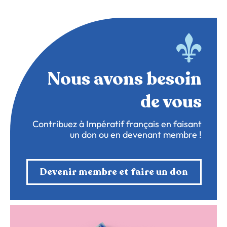
Nous avons besoin
de vous
Contribuez à Impératif français en faisant
un don ou en devenant membre !
Devenir membre et faire un don