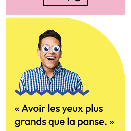
« Avoir les yeux plus
grands que la panse. »