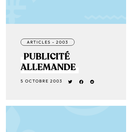
ARTICLES - 2003
PUBLICITÉ
ALLEMANDE
5 OCTOBRE 2003