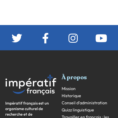
À propos
Mission
Historique
Conseil d’administration
Impératif français est un
organisme culturel de
Quizz linguistique
recherche et de
Travailler en français : les