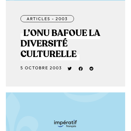
ARTICLES - 2003
L’ONU BAFOUE LA
DIVERSITÉ
CULTURELLE
5 OCTOBRE 2003