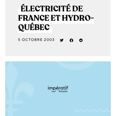
ÉLECTRICITÉ DE
FRANCE ET HYDRO-
QUÉBEC
5 OCTOBRE 2003