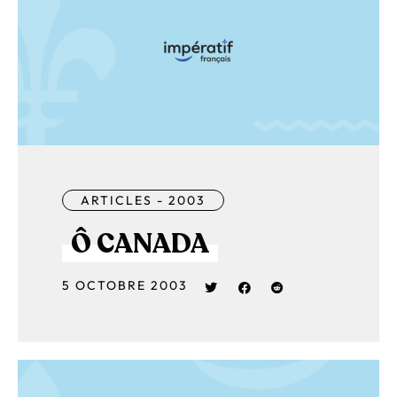
ARTICLES - 2003
Ô CANADA
5 OCTOBRE 2003