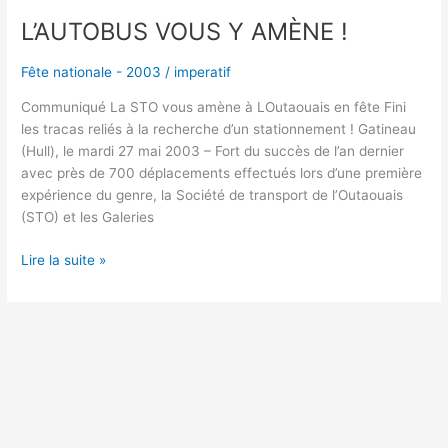
L’AUTOBUS VOUS Y AMÈNE !
Fête nationale - 2003
/
imperatif
Communiqué La STO vous amène à LOutaouais en fête Fini
les tracas reliés à la recherche d’un stationnement ! Gatineau
(Hull), le mardi 27 mai 2003 – Fort du succès de l’an dernier
avec près de 700 déplacements effectués lors d’une première
expérience du genre, la Société de transport de l’Outaouais
(STO) et les Galeries
Lire la suite »