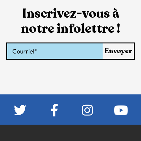
Inscrivez-vous à
notre infolettre !
Courriel
Envoyer