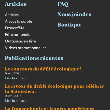
Articles
FAQ
Nous joindre
Articles
À vous la parole
Boutique
Francofête
Fête nationale
Outaouais en fête
Vidéos promotionnelles
Publications récentes
Le concours du défilé écologique !
9 avril 2026
Lire la suite »
Le retour du défilé écologique pour célébrer
la Saint-Jean
9 avril 2026
Lire la suite »
La francophonie et les arts numériques