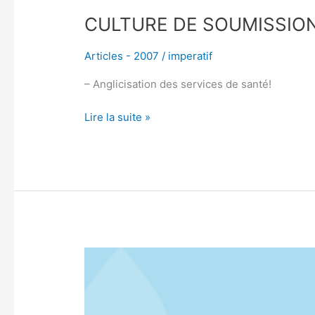
CULTURE DE SOUMISSIO
Articles - 2007
/
imperatif
– Anglicisation des services de santé!
Lire la suite »
JUMELAGE
RECHERCHÉ