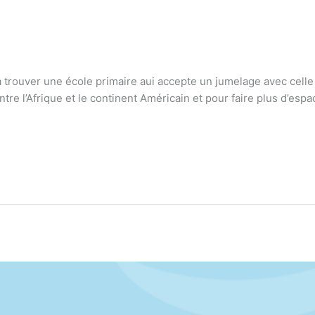
trouver une école primaire aui accepte un jumelage avec celle q
tre l’Afrique et le continent Américain et pour faire plus d’espa