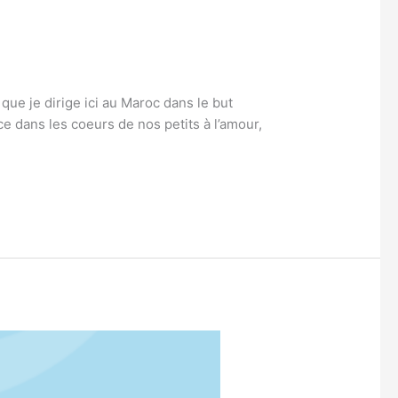
ue je dirige ici au Maroc dans le but
ce dans les coeurs de nos petits à l’amour,