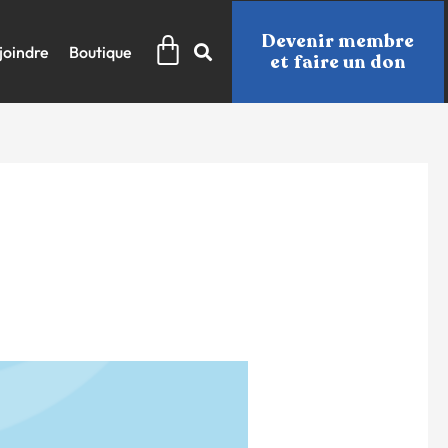
Panier
Devenir membre
joindre
Boutique
et faire un don