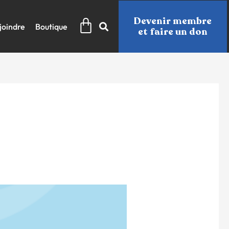
Panier
Devenir membre
joindre
Boutique
et faire un don