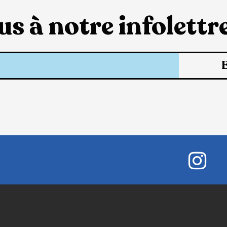
s à notre infolettre