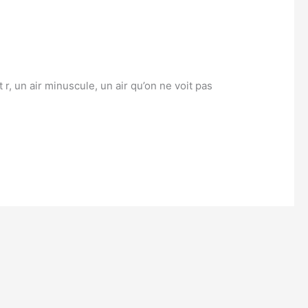
 r, un air minuscule, un air qu’on ne voit pas