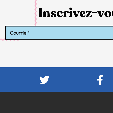
Inscrivez-vou
Courriel