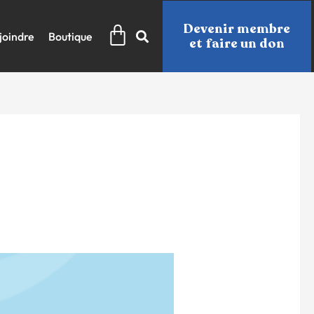
Panier
Devenir membre
joindre
Boutique
et faire un don