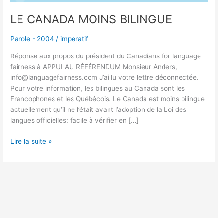
LE CANADA MOINS BILINGUE
Parole - 2004
/
imperatif
Réponse aux propos du président du Canadians for language
fairness à APPUI AU RÉFÉRENDUM Monsieur Anders,
info@languagefairness.com J’ai lu votre lettre déconnectée.
Pour votre information, les bilingues au Canada sont les
Francophones et les Québécois. Le Canada est moins bilingue
actuellement qu’il ne l’était avant l’adoption de la Loi des
langues officielles: facile à vérifier en […]
Lire la suite »