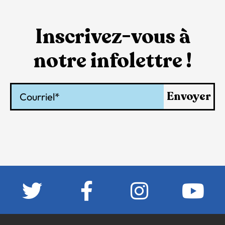
Inscrivez-vous à
notre infolettre !
Courriel
Envoyer