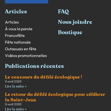
Articles
FAQ
Nous joindre
Articles
À vous la parole
Boutique
Francofête
Fête nationale
Outaouais en fête
Vidéos promotionnelles
Publications récentes
Le concours du défilé écologique !
9 avril 2026
Lire la suite »
Le retour du défilé écologique pour célébrer
la Saint-Jean
9 avril 2026
Lire la suite »