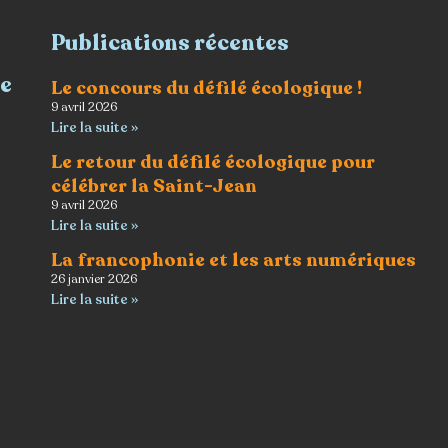
Publications récentes
re
Le concours du défilé écologique !
9 avril 2026
Lire la suite »
Le retour du défilé écologique pour
célébrer la Saint-Jean
9 avril 2026
Lire la suite »
La francophonie et les arts numériques
26 janvier 2026
Lire la suite »