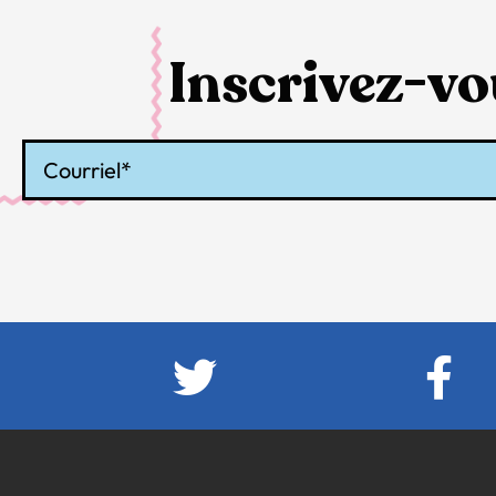
Inscrivez-vou
Courriel