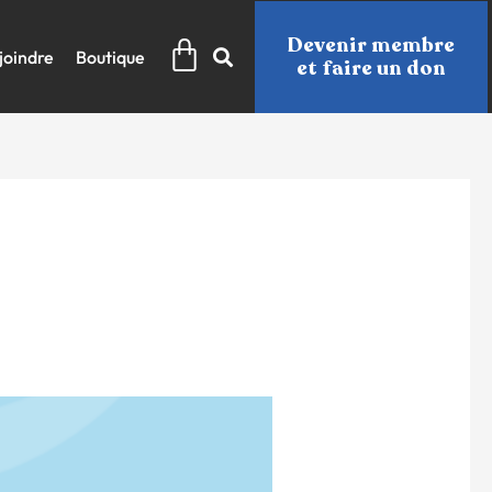
Panier
Devenir membre
joindre
Boutique
et faire un don