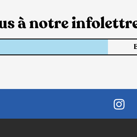
s à notre infolettre